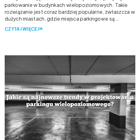
parkowanie w budynkach wielopoziomowych. Takie
rozwiązanie jest coraz bardziej popularne, zwłaszcza w
dużych miastach, gdzie miejsca parkingowe są …
CZYTAJ WIĘCEJ