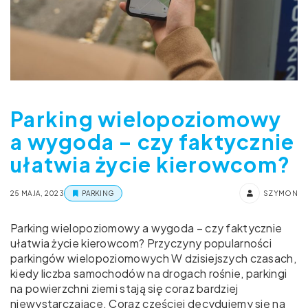
Parking wielopoziomowy
a wygoda – czy faktycznie
ułatwia życie kierowcom?
25 MAJA, 2023
PARKING
SZYMON
Parking wielopoziomowy a wygoda – czy faktycznie
ułatwia życie kierowcom? Przyczyny popularności
parkingów wielopoziomowych W dzisiejszych czasach,
kiedy liczba samochodów na drogach rośnie, parkingi
na powierzchni ziemi stają się coraz bardziej
niewystarczające. Coraz częściej decydujemy się na