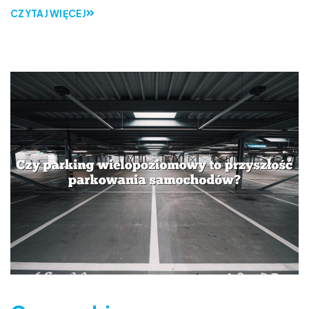
CZYTAJ WIĘCEJ