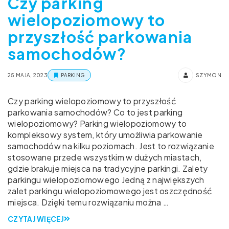
Czy parking
wielopoziomowy to
przyszłość parkowania
samochodów?
25 MAJA, 2023
PARKING
SZYMON
Czy parking wielopoziomowy to przyszłość
parkowania samochodów? Co to jest parking
wielopoziomowy? Parking wielopoziomowy to
kompleksowy system, który umożliwia parkowanie
samochodów na kilku poziomach. Jest to rozwiązanie
stosowane przede wszystkim w dużych miastach,
gdzie brakuje miejsca na tradycyjne parkingi. Zalety
parkingu wielopoziomowego Jedną z największych
zalet parkingu wielopoziomowego jest oszczędność
miejsca. Dzięki temu rozwiązaniu można …
CZYTAJ WIĘCEJ