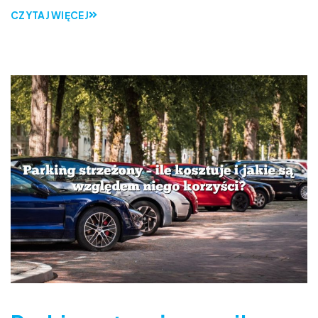
CZYTAJ WIĘCEJ