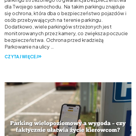
dla Twojego samochodu. Na takim parkingu znajduje
się ochrona, która dba o bezpieczeństwo pojazdów i
osób przebywających na terenie parkingu.
Dodatkowo, wiele parkingów strzeżonych jest
monitorowanych przez kamery, co zwiększa poczucie
bezpieczeństwa. Ochrona przed kradzieżą
Parkowanie na ulicy …
CZYTAJ WIĘCEJ