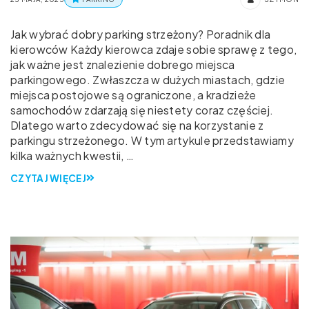
Jak wybrać dobry parking strzeżony? Poradnik dla
kierowców Każdy kierowca zdaje sobie sprawę z tego,
jak ważne jest znalezienie dobrego miejsca
parkingowego. Zwłaszcza w dużych miastach, gdzie
miejsca postojowe są ograniczone, a kradzieże
samochodów zdarzają się niestety coraz częściej.
Dlatego warto zdecydować się na korzystanie z
parkingu strzeżonego. W tym artykule przedstawiamy
kilka ważnych kwestii, …
CZYTAJ WIĘCEJ