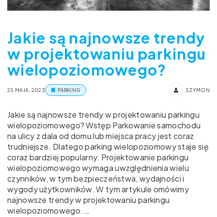
Jakie są najnowsze trendy
w projektowaniu parkingu
wielopoziomowego?
25 MAJA, 2023
PARKING
SZYMON
Jakie są najnowsze trendy w projektowaniu parkingu
wielopoziomowego? Wstęp Parkowanie samochodu
na ulicy z dala od domu lub miejsca pracy jest coraz
trudniejsze. Dlatego parking wielopoziomowy staje się
coraz bardziej popularny. Projektowanie parkingu
wielopoziomowego wymaga uwzględnienia wielu
czynników, w tym bezpieczeństwa, wydajności i
wygody użytkowników. W tym artykule omówimy
najnowsze trendy w projektowaniu parkingu
wielopoziomowego. …