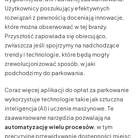
Użytkownicy poszukujący efektywnych
rozwiązań z pewnością doceniają innowacje,
które można obserwować w tej branży.
Przyszłość zapowiada się obiecująco,
zwłaszcza jeśli spojrzymy na nadchodzące
trendy i technologie, które będą mogły
zrewolucjonizować sposób, w jaki
podchodzimy do parkowania.
Coraz więcej aplikacji do opłat za parkowanie
wykorzystuje technologie takie jak sztuczna
inteligencja (AI) i uczenie maszynowe. Te
zaawansowane narzędzia pozwalają na
automatyzację wielu procesów
, w tym
precyzyjne przewidywanie dostępności miejsc