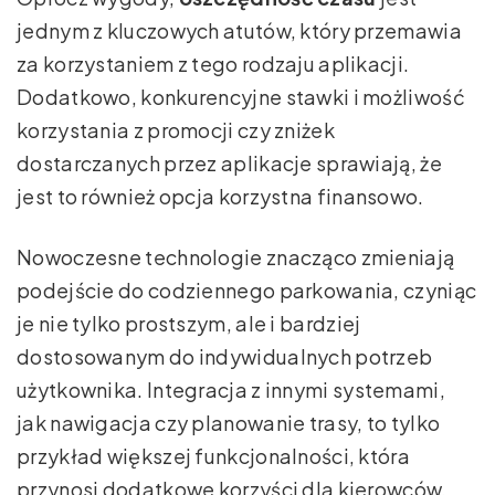
jednym z kluczowych atutów, który przemawia
za korzystaniem z tego rodzaju aplikacji.
Dodatkowo, konkurencyjne stawki i możliwość
korzystania z promocji czy zniżek
dostarczanych przez aplikacje sprawiają, że
jest to również opcja korzystna finansowo.
Nowoczesne technologie znacząco zmieniają
podejście do codziennego parkowania, czyniąc
je nie tylko prostszym, ale i bardziej
dostosowanym do indywidualnych potrzeb
użytkownika. Integracja z innymi systemami,
jak nawigacja czy planowanie trasy, to tylko
przykład większej funkcjonalności, która
przynosi dodatkowe korzyści dla kierowców.