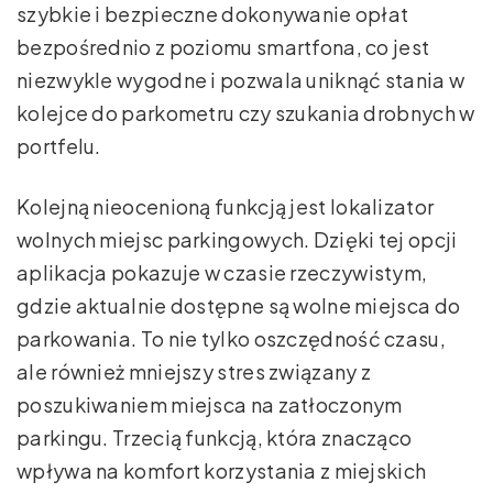
szybkie i bezpieczne dokonywanie opłat
bezpośrednio z poziomu smartfona, co jest
niezwykle wygodne i pozwala uniknąć stania w
kolejce do parkometru czy szukania drobnych w
portfelu.
Kolejną nieocenioną funkcją jest lokalizator
wolnych miejsc parkingowych. Dzięki tej opcji
aplikacja pokazuje w czasie rzeczywistym,
gdzie aktualnie dostępne są wolne miejsca do
parkowania. To nie tylko oszczędność czasu,
ale również mniejszy stres związany z
poszukiwaniem miejsca na zatłoczonym
parkingu. Trzecią funkcją, która znacząco
wpływa na komfort korzystania z miejskich