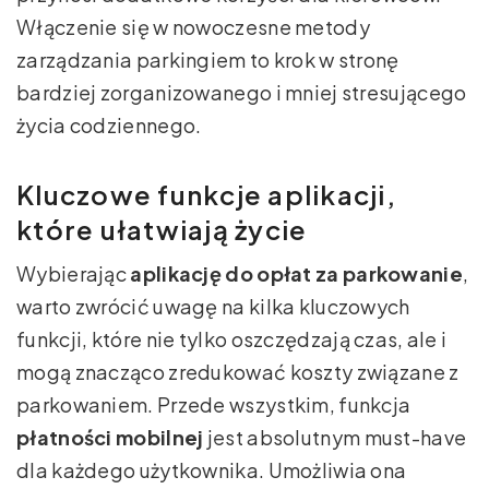
Włączenie się w nowoczesne metody
zarządzania parkingiem to krok w stronę
bardziej zorganizowanego i mniej stresującego
życia codziennego.
Kluczowe funkcje aplikacji,
które ułatwiają życie
Wybierając
aplikację do opłat za parkowanie
,
warto zwrócić uwagę na kilka kluczowych
funkcji, które nie tylko oszczędzają czas, ale i
mogą znacząco zredukować koszty związane z
parkowaniem. Przede wszystkim, funkcja
płatności mobilnej
jest absolutnym must-have
dla każdego użytkownika. Umożliwia ona