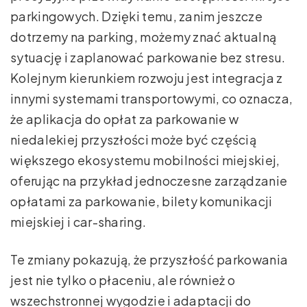
parkingowych. Dzięki temu, zanim jeszcze
dotrzemy na parking, możemy znać aktualną
sytuację i zaplanować parkowanie bez stresu.
Kolejnym kierunkiem rozwoju jest integracja z
innymi systemami transportowymi, co oznacza,
że aplikacja do opłat za parkowanie w
niedalekiej przyszłości może być częścią
większego ekosystemu mobilności miejskiej,
oferując na przykład jednoczesne zarządzanie
opłatami za parkowanie, bilety komunikacji
miejskiej i car-sharing.
Te zmiany pokazują, że przyszłość parkowania
jest nie tylko o płaceniu, ale również o
wszechstronnej wygodzie i adaptacji do