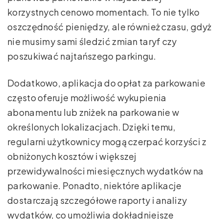
korzystnych cenowo momentach. To nie tylko
oszczędność pieniędzy, ale również czasu, gdyż
nie musimy sami śledzić zmian taryf czy
poszukiwać najtańszego parkingu.
Dodatkowo, aplikacja do opłat za parkowanie
często oferuje możliwość wykupienia
abonamentu lub zniżek na parkowanie w
określonych lokalizacjach. Dzięki temu,
regularni użytkownicy mogą czerpać korzyści z
obniżonych kosztów i większej
przewidywalności miesięcznych wydatków na
parkowanie. Ponadto, niektóre aplikacje
dostarczają szczegółowe raporty i analizy
wydatków, co umożliwia dokładniejsze