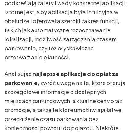
podkreślają zalety i wady konkretnej aplikacji.
Istotne jest, aby aplikacja była intuicyjna w
obsłudze i oferowała szeroki zakres funkcji,
takich jak automatyczne rozpoznawanie
lokalizacji, możliwość zarządzania czasem
parkowania, czy też błyskawiczne
przetwarzanie płatności.
Analizując
najlepsze aplikacje do opłat za
parkowanie
, zwróć uwagę na te, które oferują
szczegółowe informacje o dostępnych
miejscach parkingowych, aktualne ceny oraz
promocje, a także te które umożliwiają łatwe
przedłużenie czasu parkowania bez
konieczności powrotu do pojazdu. Niektóre