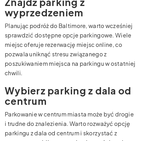
Znajdź parking z
wyprzedzeniem
Planując podróż do Baltimore, warto wcześniej
sprawdzić dostępne opcje parkingowe. Wiele
miejsc oferuje rezerwację miejsc online, co
pozwala uniknąć stresu związanego z
poszukiwaniem miejsca na parkingu w ostatniej
chwili.
Wybierz parking z dala od
centrum
Parkowanie w centrum miasta może być drogie
i trudne do znalezienia. Warto rozważyć opcję
parkingu z dala od centrum i skorzystać z