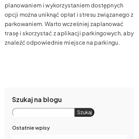
planowaniem i wykorzystaniem dostępnych
opcji można uniknąć opłat i stresu związanego z
parkowaniem. Warto wcześniej zaplanować
trasę i skorzystać z aplikacji parkingowych, aby
znaleźć odpowiednie miejsce na parkingu.
Szukaj
Szukaj
Ostatnie wpisy