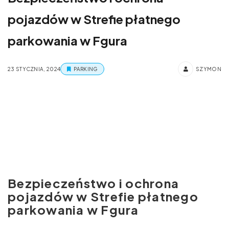
pojazdów w Strefie płatnego
parkowania w Fgura
23 STYCZNIA, 2024
PARKING
SZYMON
Bezpieczeństwo i ochrona
pojazdów w Strefie płatnego
parkowania w Fgura