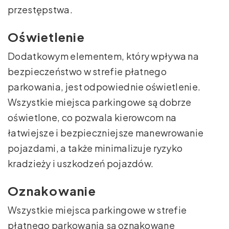
przestępstwa.
Oświetlenie
Dodatkowym elementem, który wpływa na
bezpieczeństwo w strefie płatnego
parkowania, jest odpowiednie oświetlenie.
Wszystkie miejsca parkingowe są dobrze
oświetlone, co pozwala kierowcom na
łatwiejsze i bezpieczniejsze manewrowanie
pojazdami, a także minimalizuje ryzyko
kradzieży i uszkodzeń pojazdów.
Oznakowanie
Wszystkie miejsca parkingowe w strefie
płatnego parkowania są oznakowane