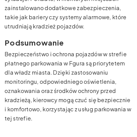
zainstalowano dodatkowe zabezpieczenia,
takie jak bariery czy systemy alarmowe, które
utrudniają kradzież pojazdów.
Podsumowanie
Bezpieczeństwo i ochrona pojazdów w strefie
płatnego parkowania w Fgura są priorytetem
dla władz miasta. Dzięki zastosowaniu
monitoringu, odpowiedniego oświetlenia,
oznakowania oraz środków ochrony przed
kradzieżą, kierowcy mogą czuć się bezpiecznie
i komfortowo, korzystając z usług parkowania w
tej strefie.