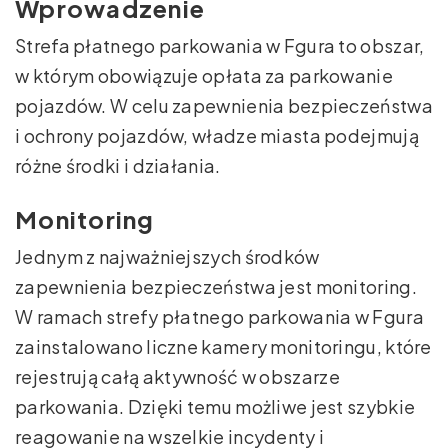
Wprowadzenie
Strefa płatnego parkowania w Fgura to obszar,
w którym obowiązuje opłata za parkowanie
pojazdów. W celu zapewnienia bezpieczeństwa
i ochrony pojazdów, władze miasta podejmują
różne środki i działania.
Monitoring
Jednym z najważniejszych środków
zapewnienia bezpieczeństwa jest monitoring.
W ramach strefy płatnego parkowania w Fgura
zainstalowano liczne kamery monitoringu, które
rejestrują całą aktywność w obszarze
parkowania. Dzięki temu możliwe jest szybkie
reagowanie na wszelkie incydenty i