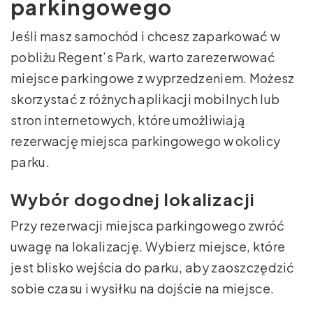
parkingowego
Jeśli masz samochód i chcesz zaparkować w
pobliżu Regent’s Park, warto zarezerwować
miejsce parkingowe z wyprzedzeniem. Możesz
skorzystać z różnych aplikacji mobilnych lub
stron internetowych, które umożliwiają
rezerwację miejsca parkingowego w okolicy
parku.
Wybór dogodnej lokalizacji
Przy rezerwacji miejsca parkingowego zwróć
uwagę na lokalizację. Wybierz miejsce, które
jest blisko wejścia do parku, aby zaoszczędzić
sobie czasu i wysiłku na dojście na miejsce.