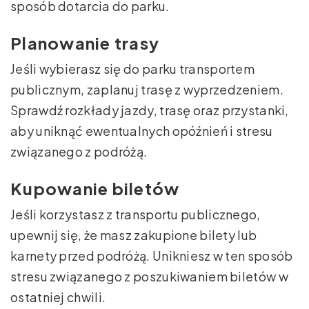
sposób dotarcia do parku.
Planowanie trasy
Jeśli wybierasz się do parku transportem
publicznym, zaplanuj trasę z wyprzedzeniem.
Sprawdź rozkłady jazdy, trasę oraz przystanki,
aby uniknąć ewentualnych opóźnień i stresu
związanego z podróżą.
Kupowanie biletów
Jeśli korzystasz z transportu publicznego,
upewnij się, że masz zakupione bilety lub
karnety przed podróżą. Unikniesz w ten sposób
stresu związanego z poszukiwaniem biletów w
ostatniej chwili.