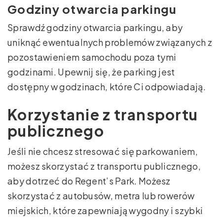
Godziny otwarcia parkingu
Sprawdź godziny otwarcia parkingu, aby
uniknąć ewentualnych problemów związanych z
pozostawieniem samochodu poza tymi
godzinami. Upewnij się, że parking jest
dostępny w godzinach, które Ci odpowiadają.
Korzystanie z transportu
publicznego
Jeśli nie chcesz stresować się parkowaniem,
możesz skorzystać z transportu publicznego,
aby dotrzeć do Regent’s Park. Możesz
skorzystać z autobusów, metra lub rowerów
miejskich, które zapewniają wygodny i szybki