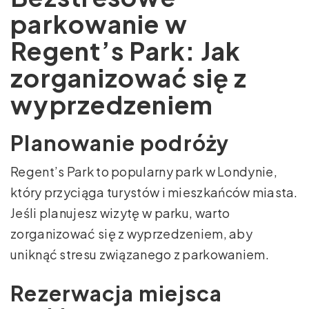
parkowanie w
Regent’s Park: Jak
zorganizować się z
wyprzedzeniem
Planowanie podróży
Regent’s Park to popularny park w Londynie,
który przyciąga turystów i mieszkańców miasta.
Jeśli planujesz wizytę w parku, warto
zorganizować się z wyprzedzeniem, aby
uniknąć stresu związanego z parkowaniem.
Rezerwacja miejsca