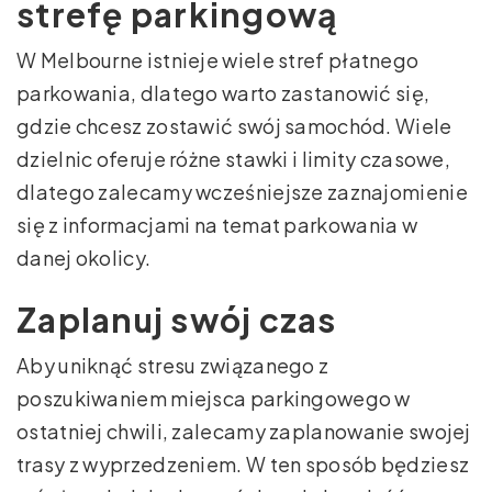
strefę parkingową
W Melbourne istnieje wiele stref płatnego
parkowania, dlatego warto zastanowić się,
gdzie chcesz zostawić swój samochód. Wiele
dzielnic oferuje różne stawki i limity czasowe,
dlatego zalecamy wcześniejsze zaznajomienie
się z informacjami na temat parkowania w
danej okolicy.
Zaplanuj swój czas
Aby uniknąć stresu związanego z
poszukiwaniem miejsca parkingowego w
ostatniej chwili, zalecamy zaplanowanie swojej
trasy z wyprzedzeniem. W ten sposób będziesz