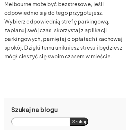
Melbourne może być bezstresowe, jeśli
odpowiednio się do tego przygotujesz.
Wybierz odpowiednią strefę parkingową,
zaplanuj swój czas, skorzystaj z aplikacji
parkingowych, pamiętaj o opłatach i zachowaj
spokój. Dzięki temu unikniesz stresu i będziesz
mógł cieszyć się swoim czasem w mieście.
Szukaj
Szukaj