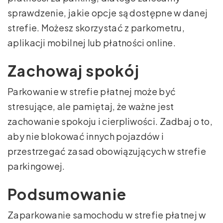
sprawdzenie, jakie opcje są dostępne w danej
strefie. Możesz skorzystać z parkometru,
aplikacji mobilnej lub płatności online.
Zachowaj spokój
Parkowanie w strefie płatnej może być
stresujące, ale pamiętaj, że ważne jest
zachowanie spokoju i cierpliwości. Zadbaj o to,
aby nie blokować innych pojazdów i
przestrzegać zasad obowiązujących w strefie
parkingowej.
Podsumowanie
Zaparkowanie samochodu w strefie płatnej w