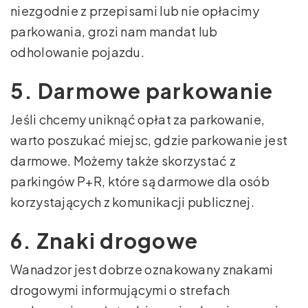
niezgodnie z przepisami lub nie opłacimy
parkowania, grozi nam mandat lub
odholowanie pojazdu.
5. Darmowe parkowanie
Jeśli chcemy uniknąć opłat za parkowanie,
warto poszukać miejsc, gdzie parkowanie jest
darmowe. Możemy także skorzystać z
parkingów P+R, które są darmowe dla osób
korzystających z komunikacji publicznej.
6. Znaki drogowe
Wanadzor jest dobrze oznakowany znakami
drogowymi informującymi o strefach