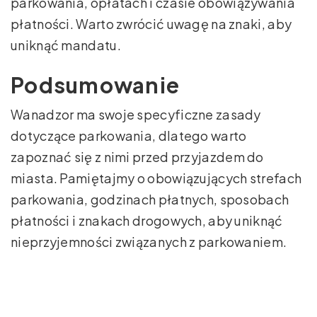
parkowania, opłatach i czasie obowiązywania
płatności. Warto zwrócić uwagę na znaki, aby
uniknąć mandatu.
Podsumowanie
Wanadzor ma swoje specyficzne zasady
dotyczące parkowania, dlatego warto
zapoznać się z nimi przed przyjazdem do
miasta. Pamiętajmy o obowiązujących strefach
parkowania, godzinach płatnych, sposobach
płatności i znakach drogowych, aby uniknąć
nieprzyjemności związanych z parkowaniem.