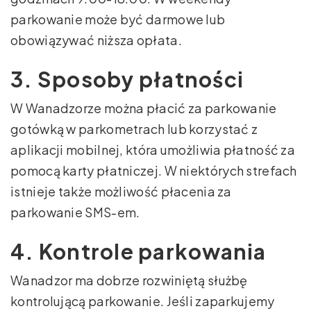
parkowanie może być darmowe lub
obowiązywać niższa opłata.
3. Sposoby płatności
W Wanadzorze można płacić za parkowanie
gotówką w parkometrach lub korzystać z
aplikacji mobilnej, która umożliwia płatność za
pomocą karty płatniczej. W niektórych strefach
istnieje także możliwość płacenia za
parkowanie SMS-em.
4. Kontrole parkowania
Wanadzor ma dobrze rozwiniętą służbę
kontrolującą parkowanie. Jeśli zaparkujemy