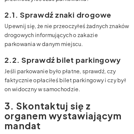
2.1. Sprawdź znaki drogowe
Upewnij się, że nie przeoczyłeś żadnych znaków
drogowych informujących o zakazie
parkowania w danym miejscu.
2.2. Sprawdź bilet parkingowy
Jeśli parkowanie było płatne, sprawdź, czy
faktycznie opłaciłeś bilet parkingowy i czy był
on widoczny w samochodzie.
3. Skontaktuj się z
organem wystawiającym
mandat