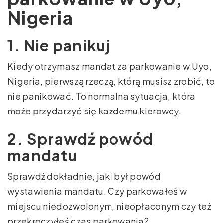
Nigeria
1. Nie panikuj
Kiedy otrzymasz mandat za parkowanie w Uyo,
Nigeria, pierwszą rzeczą, którą musisz zrobić, to
nie panikować. To normalna sytuacja, która
może przydarzyć się każdemu kierowcy.
2. Sprawdź powód
mandatu
Sprawdź dokładnie, jaki był powód
wystawienia mandatu. Czy parkowałeś w
miejscu niedozwolonym, nieopłaconym czy też
przekroczyłeś czas parkowania?