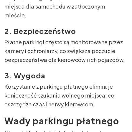
miejsca dla samochodu w zatłoczonym
mieście.
2. Bezpieczeństwo
Płatne parkingi często są monitorowane przez
kamery i ochroniarzy, co zwiększa poczucie
bezpieczeństwa dla kierowców i ich pojazdów.
3. Wygoda
Korzystanie z parkingu płatnego eliminuje
konieczność szukania wolnego miejsca, co
oszczędza czas i nerwy kierowcom.
Wady parkingu płatnego