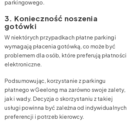
parkingowego.
3. Konieczność noszenia
gotówki
W niektórych przypadkach płatne parkingi
wymagają płacenia gotówką, co może być
problemem dla osób, które preferują płatności
elektroniczne.
Podsumowując, korzystanie z parkingu
płatnego w Geelong ma zarówno swoje zalety,
jak i wady. Decyzja o skorzystaniu z takiej
usługi powinna być zależna od indywidualnych
preferencji i potrzeb kierowcy.