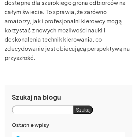
dostępne dla szerokiego grona odbiorców na
całym świecie. To sprawia, że zarówno
amatorzy, jak i profesjonalni kierowcy mogą
korzystać z nowych możliwości nauki i
doskonalenia technik kierowania, co
zdecydowanie jest obiecującą perspektywą na
przyszłość.
Szukaj
Szukaj
Ostatnie wpisy