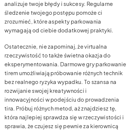
analizuje twoje błędy i sukcesy. Regularne
śledzenie twojego postępu pomoże ci
zrozumieć, które aspekty parkowania
wymagają od ciebie dodatkowej praktyki.
Ostatecznie, nie zapominaj, że virtualna
rzeczywistość to także świetna okazja do
eksperymentowania. Darmowe gry parkowanie
tirem umożliwiają próbowanie różnych technik
bez realnego ryzyka wypadku. To szansa na
rozwijanie swojej kreatywności i
innowacyjności w podejściu do prowadzenia
tira. Próbuj różnych metod, aż znajdziesz tę,
która najlepiej sprawdza się w rzeczywistości i
sprawia, że czujesz się pewnie za kierownicą