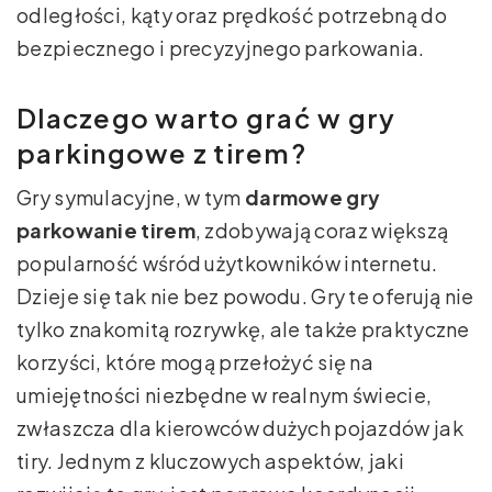
odległości, kąty oraz prędkość potrzebną do
bezpiecznego i precyzyjnego parkowania.
Dlaczego warto grać w gry
parkingowe z tirem?
Gry symulacyjne, w tym
darmowe gry
parkowanie tirem
, zdobywają coraz większą
popularność wśród użytkowników internetu.
Dzieje się tak nie bez powodu. Gry te oferują nie
tylko znakomitą rozrywkę, ale także praktyczne
korzyści, które mogą przełożyć się na
umiejętności niezbędne w realnym świecie,
zwłaszcza dla kierowców dużych pojazdów jak
tiry. Jednym z kluczowych aspektów, jaki