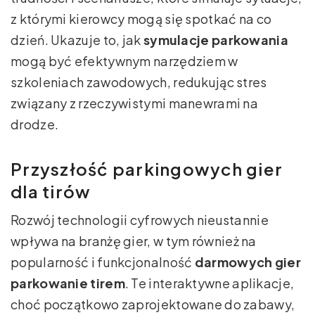
z którymi kierowcy mogą się spotkać na co
dzień. Ukazuje to, jak
symulacje parkowania
mogą być efektywnym narzędziem w
szkoleniach zawodowych, redukując stres
związany z rzeczywistymi manewrami na
drodze.
Przyszłość parkingowych gier
dla tirów
Rozwój technologii cyfrowych nieustannie
wpływa na branżę gier, w tym również na
popularność i funkcjonalność
darmowych gier
parkowanie tirem
. Te interaktywne aplikacje,
choć początkowo zaprojektowane do zabawy,