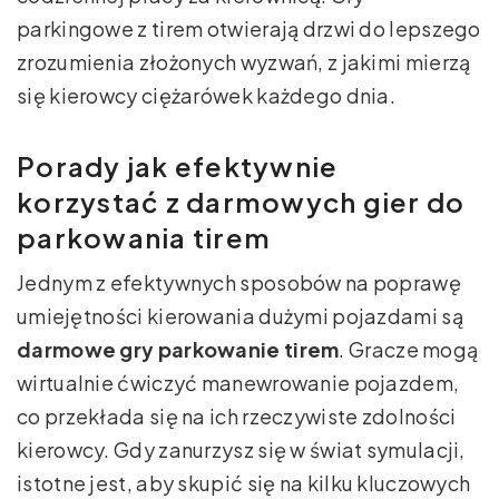
parkingowe z tirem otwierają drzwi do lepszego
zrozumienia złożonych wyzwań, z jakimi mierzą
się kierowcy ciężarówek każdego dnia.
Porady jak efektywnie
korzystać z darmowych gier do
parkowania tirem
Jednym z efektywnych sposobów na poprawę
umiejętności kierowania dużymi pojazdami są
darmowe gry parkowanie tirem
. Gracze mogą
wirtualnie ćwiczyć manewrowanie pojazdem,
co przekłada się na ich rzeczywiste zdolności
kierowcy. Gdy zanurzysz się w świat symulacji,
istotne jest, aby skupić się na kilku kluczowych