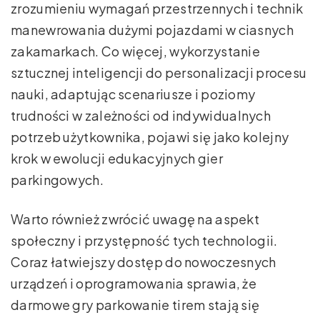
zrozumieniu wymagań przestrzennych i technik
manewrowania dużymi pojazdami w ciasnych
zakamarkach. Co więcej, wykorzystanie
sztucznej inteligencji do personalizacji procesu
nauki, adaptując scenariusze i poziomy
trudności w zależności od indywidualnych
potrzeb użytkownika, pojawi się jako kolejny
krok w ewolucji edukacyjnych gier
parkingowych.
Warto również zwrócić uwagę na aspekt
społeczny i przystępność tych technologii.
Coraz łatwiejszy dostęp do nowoczesnych
urządzeń i oprogramowania sprawia, że
darmowe gry parkowanie tirem stają się