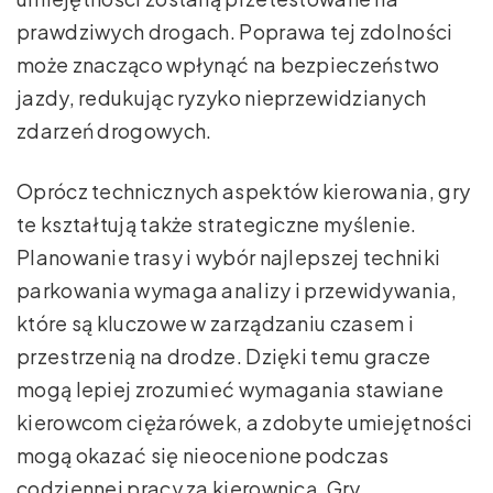
prawdziwych drogach. Poprawa tej zdolności
może znacząco wpłynąć na bezpieczeństwo
jazdy, redukując ryzyko nieprzewidzianych
zdarzeń drogowych.
Oprócz technicznych aspektów kierowania, gry
te kształtują także strategiczne myślenie.
Planowanie trasy i wybór najlepszej techniki
parkowania wymaga analizy i przewidywania,
które są kluczowe w zarządzaniu czasem i
przestrzenią na drodze. Dzięki temu gracze
mogą lepiej zrozumieć wymagania stawiane
kierowcom ciężarówek, a zdobyte umiejętności
mogą okazać się nieocenione podczas
codziennej pracy za kierownicą. Gry