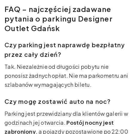
FAQ – najczęściej zadawane
pytania o parkingu Designer
Outlet Gdańsk
Czy parking jest naprawdę bezpłatny
przez cały dzień?
Tak. Niezależnie od długości pobytu nie
ponosisz żadnych opłat. Nie ma parkometru ani
szlabanów wymagających biletu.
Czy mogę zostawić auto na noc?
Parking jest przewidziany dla klientów galerii w
godzinach jej otwarcia.
Postój nocny jest
zabroniony
, a pojazdy pozostawione po 22:00