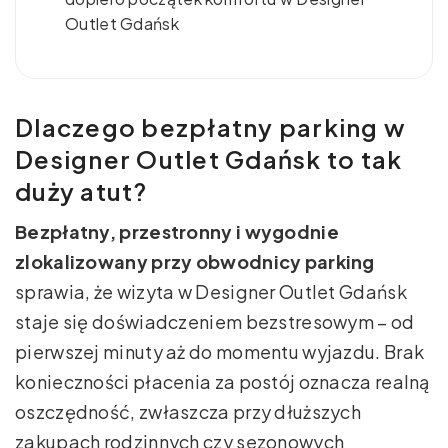
Outlet Gdańsk
Dlaczego bezpłatny parking w
Designer Outlet Gdańsk to tak
duży atut?
Bezpłatny, przestronny i wygodnie
zlokalizowany przy obwodnicy parking
sprawia, że wizyta w Designer Outlet Gdańsk
staje się doświadczeniem bezstresowym – od
pierwszej minuty aż do momentu wyjazdu. Brak
konieczności płacenia za postój oznacza realną
oszczędność, zwłaszcza przy dłuższych
zakupach rodzinnych czy sezonowych