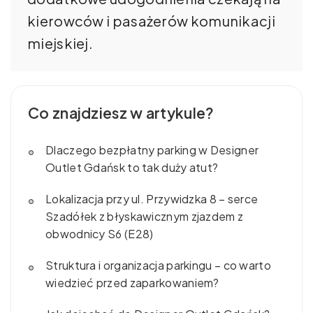
kierowców i pasażerów komunikacji
miejskiej.
Co znajdziesz w artykule?
Dlaczego bezpłatny parking w Designer
Outlet Gdańsk to tak duży atut?
Lokalizacja przy ul. Przywidzka 8 – serce
Szadółek z błyskawicznym zjazdem z
obwodnicy S6 (E28)
Struktura i organizacja parkingu – co warto
wiedzieć przed zaparkowaniem?