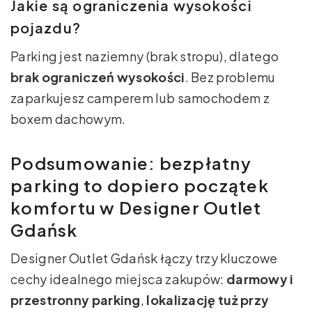
Jakie są ograniczenia wysokości
pojazdu?
Parking jest naziemny (brak stropu), dlatego
brak ograniczeń wysokości
. Bez problemu
zaparkujesz camperem lub samochodem z
boxem dachowym.
Podsumowanie: bezpłatny
parking to dopiero początek
komfortu w Designer Outlet
Gdańsk
Designer Outlet Gdańsk łączy trzy kluczowe
cechy idealnego miejsca zakupów:
darmowy i
przestronny parking
,
lokalizację tuż przy