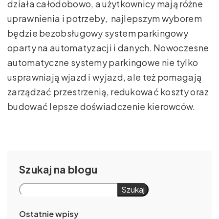
działa całodobowo, a użytkownicy mają różne
uprawnienia i potrzeby, najlepszym wyborem
będzie bezobsługowy system parkingowy
oparty na automatyzacji i danych. Nowoczesne
automatyczne systemy parkingowe nie tylko
usprawniają wjazd i wyjazd, ale też pomagają
zarządzać przestrzenią, redukować koszty oraz
budować lepsze doświadczenie kierowców.
Szukaj
Szukaj
Ostatnie wpisy