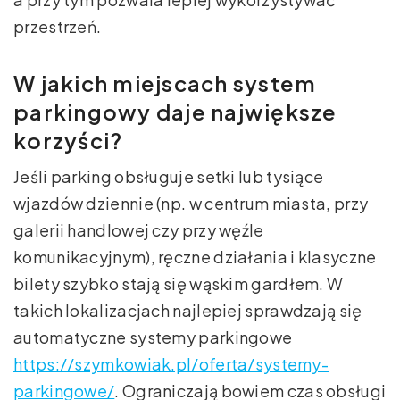
przestrzeń.
W jakich miejscach system
parkingowy daje największe
korzyści?
Jeśli parking obsługuje setki lub tysiące
wjazdów dziennie (np. w centrum miasta, przy
galerii handlowej czy przy węźle
komunikacyjnym), ręczne działania i klasyczne
bilety szybko stają się wąskim gardłem. W
takich lokalizacjach najlepiej sprawdzają się
automatyczne systemy parkingowe
https://szymkowiak.pl/oferta/systemy-
parkingowe/
. Ograniczają bowiem czas obsługi