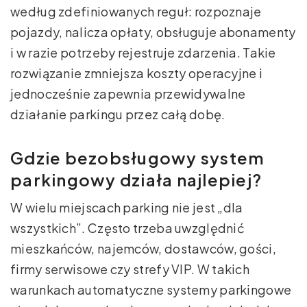
według zdefiniowanych reguł: rozpoznaje
pojazdy, nalicza opłaty, obsługuje abonamenty
i w razie potrzeby rejestruje zdarzenia. Takie
rozwiązanie zmniejsza koszty operacyjne i
jednocześnie zapewnia przewidywalne
działanie parkingu przez całą dobę.
Gdzie bezobsługowy system
parkingowy działa najlepiej?
W wielu miejscach parking nie jest „dla
wszystkich”. Często trzeba uwzględnić
mieszkańców, najemców, dostawców, gości,
firmy serwisowe czy strefy VIP. W takich
warunkach automatyczne systemy parkingowe