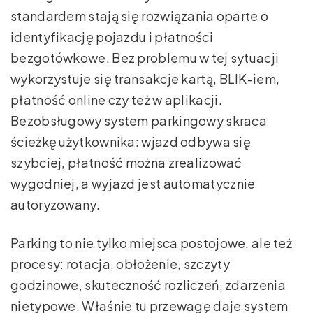
standardem stają się rozwiązania oparte o
identyfikację pojazdu i płatności
bezgotówkowe. Bez problemu w tej sytuacji
wykorzystuje się transakcje kartą, BLIK-iem,
płatność online czy też w aplikacji.
Bezobsługowy system parkingowy skraca
ścieżkę użytkownika: wjazd odbywa się
szybciej, płatność można zrealizować
wygodniej, a wyjazd jest automatycznie
autoryzowany.
Parking to nie tylko miejsca postojowe, ale też
procesy: rotacja, obłożenie, szczyty
godzinowe, skuteczność rozliczeń, zdarzenia
nietypowe. Właśnie tu przewagę daje system