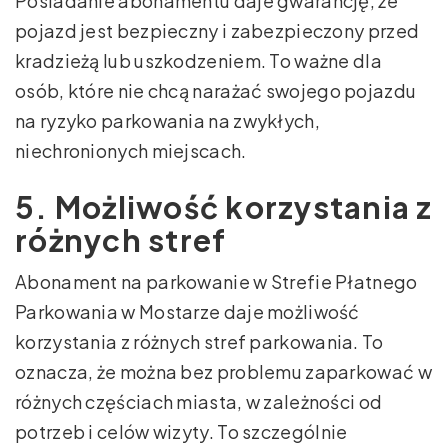
Posiadanie abonamentu daje gwarancję, że
pojazd jest bezpieczny i zabezpieczony przed
kradzieżą lub uszkodzeniem. To ważne dla
osób, które nie chcą narażać swojego pojazdu
na ryzyko parkowania na zwykłych,
niechronionych miejscach.
5. Możliwość korzystania z
różnych stref
Abonament na parkowanie w Strefie Płatnego
Parkowania w Mostarze daje możliwość
korzystania z różnych stref parkowania. To
oznacza, że można bez problemu zaparkować w
różnych częściach miasta, w zależności od
potrzeb i celów wizyty. To szczególnie