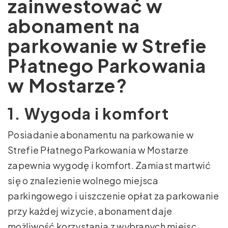
zainwestować w
abonament na
parkowanie w Strefie
Płatnego Parkowania
w Mostarze?
1. Wygoda i komfort
Posiadanie abonamentu na parkowanie w
Strefie Płatnego Parkowania w Mostarze
zapewnia wygodę i komfort. Zamiast martwić
się o znalezienie wolnego miejsca
parkingowego i uiszczenie opłat za parkowanie
przy każdej wizycie, abonament daje
możliwość korzystania z wybranych miejsc