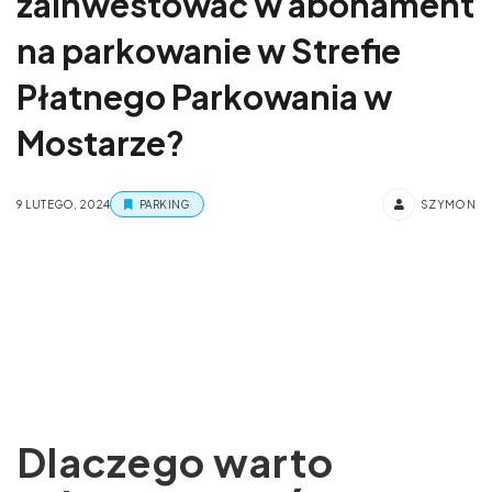
zainwestować w abonament
na parkowanie w Strefie
Płatnego Parkowania w
Mostarze?
9 LUTEGO, 2024
PARKING
SZYMON
Dlaczego warto