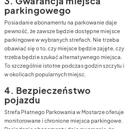
3. Gwarancja miejsca
parkingowego
Posiadanie abonamentu na parkowanie daje
pewność, że zawsze będzie dostępne miejsce
parkingowe w wybranych strefach. Nie trzeba
obawiać się o to, czy miejsce będzie zajęte, czy
trzeba będzie szukać alternatywnego miejsca.
To szczególnie istotne podczas godzin szczytu i
w okolicach popularnych miejsc.
4. Bezpieczeństwo
pojazdu
Strefa Płatnego Parkowania w Mostarze oferuje
monitorowane i chronione miejsca parkingowe.