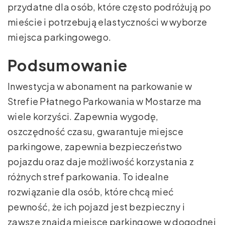
przydatne dla osób, które często podróżują po
mieście i potrzebują elastyczności w wyborze
miejsca parkingowego.
Podsumowanie
Inwestycja w abonament na parkowanie w
Strefie Płatnego Parkowania w Mostarze ma
wiele korzyści. Zapewnia wygodę,
oszczędność czasu, gwarantuje miejsce
parkingowe, zapewnia bezpieczeństwo
pojazdu oraz daje możliwość korzystania z
różnych stref parkowania. To idealne
rozwiązanie dla osób, które chcą mieć
pewność, że ich pojazd jest bezpieczny i
zawsze znajdą miejsce parkingowe w dogodnej