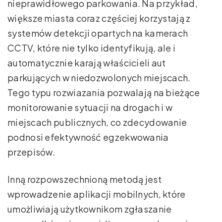
nieprawidłowego parkowania. Na przykład,
większe miasta coraz częściej korzystają z
systemów detekcji opartych na kamerach
CCTV, które nie tylko identyfikują, ale i
automatycznie karają właścicieli aut
parkujących w niedozwolonych miejscach.
Tego typu rozwiazania pozwalają na bieżące
monitorowanie sytuacji na drogach i w
miejscach publicznych, co zdecydowanie
podnosi efektywność egzekwowania
przepisów.
Inną rozpowszechnioną metodą jest
wprowadzenie aplikacji mobilnych, które
umożliwiają użytkownikom zgłaszanie