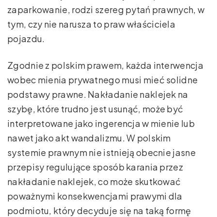
zaparkowanie, rodzi szereg pytań prawnych, w
tym, czy nie narusza to praw właściciela
pojazdu.
Zgodnie z polskim prawem, każda interwencja
wobec mienia prywatnego musi mieć solidne
podstawy prawne. Nakładanie naklejek na
szybę, które trudno jest usunąć, może być
interpretowane jako ingerencja w mienie lub
nawet jako akt wandalizmu. W polskim
systemie prawnym nie istnieją obecnie jasne
przepisy regulujące sposób karania przez
nakładanie naklejek, co może skutkować
poważnymi konsekwencjami prawymi dla
podmiotu, który decyduje się na taką formę