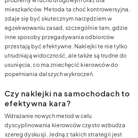
mieszkańców. Metoda ta choć kontrowersyjna,
zdaje się być skutecznym narzędziem w
egzekwowaniu zasad, szczególnie tam, gdzie
inne sposoby przegadywania odbiorców
przestają być efektywne. Naklejki te nie tylko
utrudniają widoczność, ale także są trudne do
usunięcia, co ma zniechęcić kierowców do
popełniania dalszych wykroczeń.
Czy naklejki na samochodach to
efektywna kara?
Wdrażanie nowych metod w celu
dyscyplinowania kierowców często wzbudza
szereg dyskusji. Jedną z takich strategii jest