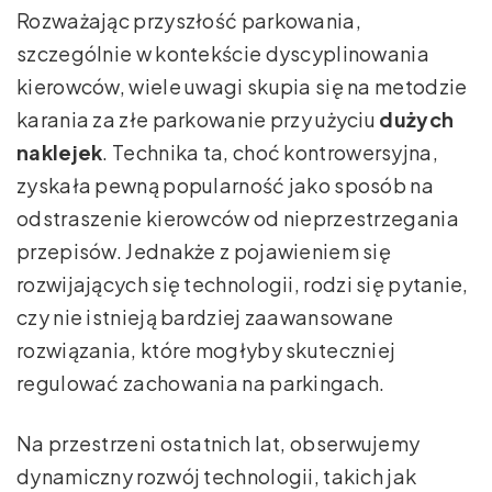
Rozważając przyszłość parkowania,
szczególnie w kontekście dyscyplinowania
kierowców, wiele uwagi skupia się na metodzie
karania za złe parkowanie przy użyciu
dużych
naklejek
. Technika ta, choć kontrowersyjna,
zyskała pewną popularność jako sposób na
odstraszenie kierowców od nieprzestrzegania
przepisów. Jednakże z pojawieniem się
rozwijających się technologii, rodzi się pytanie,
czy nie istnieją bardziej zaawansowane
rozwiązania, które mogłyby skuteczniej
regulować zachowania na parkingach.
Na przestrzeni ostatnich lat, obserwujemy
dynamiczny rozwój technologii, takich jak