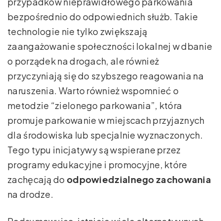
przypadków nieprawidłowego parkowania
bezpośrednio do odpowiednich służb. Takie
technologie nie tylko zwiększają
zaangażowanie społeczności lokalnej w dbanie
o porządek na drogach, ale również
przyczyniają się do szybszego reagowania na
naruszenia. Warto również wspomnieć o
metodzie “zielonego parkowania”, która
promuje parkowanie w miejscach przyjaznych
dla środowiska lub specjalnie wyznaczonych.
Tego typu inicjatywy są wspierane przez
programy edukacyjne i promocyjne, które
zachęcają do
odpowiedzialnego zachowania
na drodze.