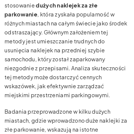
stosowanie
dużych naklejek za złe
parkowanie
, która zyskała popularność w
różnych miastach na całym świecie jako środek
odstraszający. Głównym założeniem tej
metody jest umieszczanie trudnych do
usunięcia naklejek na przedniej szybie
samochodu, który został zaparkowany
niezgodnie z przepisami. Analiza skuteczności
tej metody może dostarczyć cennych
wskazówek, jak efektywnie zarządzać
miejskimi przestrzeniami parkingowymi.
Badania przeprowadzone w kilku dużych
miastach, gdzie wprowadzono duże naklejki za
złe parkowanie, wskazują na istotne