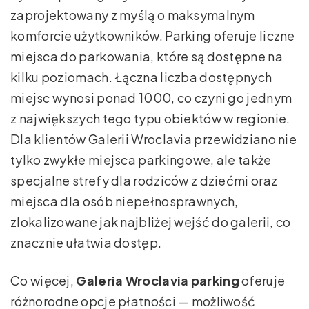
zaprojektowany z myślą o maksymalnym
komforcie użytkowników. Parking oferuje liczne
miejsca do parkowania, które są dostępne na
kilku poziomach. Łączna liczba dostępnych
miejsc wynosi ponad 1000, co czyni go jednym
z największych tego typu obiektów w regionie.
Dla klientów Galerii Wroclavia przewidziano nie
tylko zwykłe miejsca parkingowe, ale także
specjalne strefy dla rodziców z dziećmi oraz
miejsca dla osób niepełnosprawnych,
zlokalizowane jak najbliżej wejść do galerii, co
znacznie ułatwia dostęp.
Co więcej,
Galeria Wroclavia parking
oferuje
różnorodne opcje płatności — możliwość