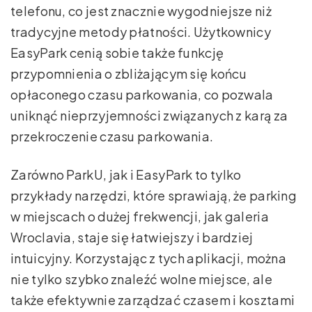
telefonu, co jest znacznie wygodniejsze niż
tradycyjne metody płatności. Użytkownicy
EasyPark cenią sobie także funkcję
przypomnienia o zbliżającym się końcu
opłaconego czasu parkowania, co pozwala
uniknąć nieprzyjemności związanych z karą za
przekroczenie czasu parkowania.
Zarówno ParkU, jak i EasyPark to tylko
przykłady narzędzi, które sprawiają, że parking
w miejscach o dużej frekwencji, jak galeria
Wroclavia, staje się łatwiejszy i bardziej
intuicyjny. Korzystając z tych aplikacji, można
nie tylko szybko znaleźć wolne miejsce, ale
także efektywnie zarządzać czasem i kosztami