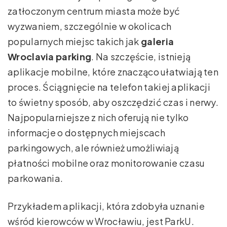
zatłoczonym centrum miasta może być
wyzwaniem, szczególnie w okolicach
popularnych miejsc takich jak
galeria
Wroclavia parking
. Na szczęście, istnieją
aplikacje mobilne, które znacząco ułatwiają ten
proces. Ściągnięcie na telefon takiej aplikacji
to świetny sposób, aby oszczędzić czas i nerwy.
Najpopularniejsze z nich oferują nie tylko
informacje o dostępnych miejscach
parkingowych, ale również umożliwiają
płatności mobilne oraz monitorowanie czasu
parkowania.
Przykładem aplikacji, która zdobyła uznanie
wśród kierowców w Wrocławiu, jest ParkU.