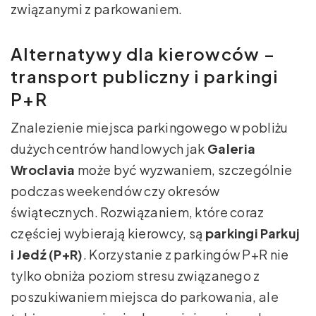
związanymi z parkowaniem.
Alternatywy dla kierowców –
transport publiczny i parkingi
P+R
Znalezienie miejsca parkingowego w pobliżu
dużych centrów handlowych jak
Galeria
Wroclavia
może być wyzwaniem, szczególnie
podczas weekendów czy okresów
świątecznych. Rozwiązaniem, które coraz
częściej wybierają kierowcy, są
parkingi Parkuj
i Jedź (P+R)
. Korzystanie z parkingów P+R nie
tylko obniża poziom stresu związanego z
poszukiwaniem miejsca do parkowania, ale