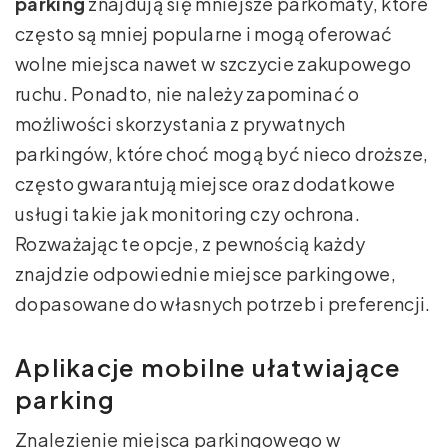
parking
znajdują się mniejsze parkomaty, które
często są mniej popularne i mogą oferować
wolne miejsca nawet w szczycie zakupowego
ruchu. Ponadto, nie należy zapominać o
możliwości skorzystania z prywatnych
parkingów, które choć mogą być nieco droższe,
często gwarantują miejsce oraz dodatkowe
usługi takie jak monitoring czy ochrona.
Rozważając te opcje, z pewnością każdy
znajdzie odpowiednie miejsce parkingowe,
dopasowane do własnych potrzeb i preferencji.
Aplikacje mobilne ułatwiające
parking
Znalezienie miejsca parkingowego w