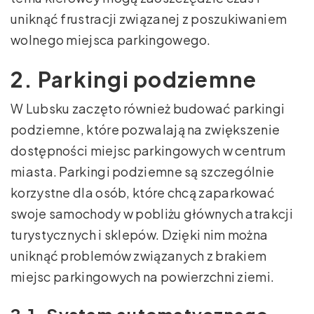
uniknąć frustracji związanej z poszukiwaniem
wolnego miejsca parkingowego.
2. Parkingi podziemne
W Lubsku zaczęto również budować parkingi
podziemne, które pozwalają na zwiększenie
dostępności miejsc parkingowych w centrum
miasta. Parkingi podziemne są szczególnie
korzystne dla osób, które chcą zaparkować
swoje samochody w pobliżu głównych atrakcji
turystycznych i sklepów. Dzięki nim można
uniknąć problemów związanych z brakiem
miejsc parkingowych na powierzchni ziemi.
2.1. System automatycznego