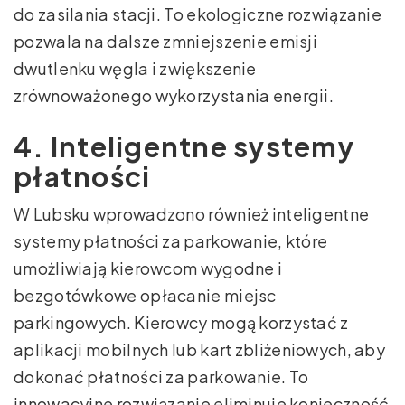
do zasilania stacji. To ekologiczne rozwiązanie
pozwala na dalsze zmniejszenie emisji
dwutlenku węgla i zwiększenie
zrównoważonego wykorzystania energii.
4. Inteligentne systemy
płatności
W Lubsku wprowadzono również inteligentne
systemy płatności za parkowanie, które
umożliwiają kierowcom wygodne i
bezgotówkowe opłacanie miejsc
parkingowych. Kierowcy mogą korzystać z
aplikacji mobilnych lub kart zbliżeniowych, aby
dokonać płatności za parkowanie. To
innowacyjne rozwiązanie eliminuje konieczność