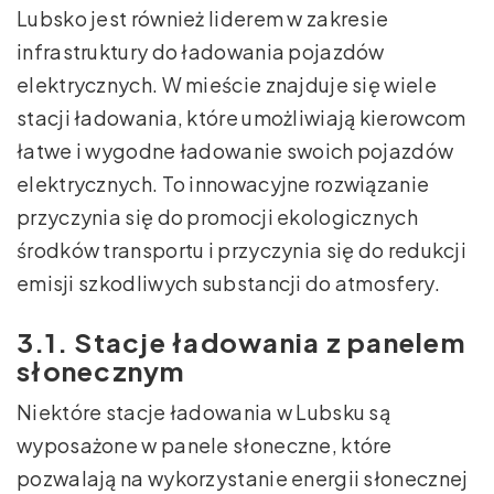
Lubsko jest również liderem w zakresie
infrastruktury do ładowania pojazdów
elektrycznych. W mieście znajduje się wiele
stacji ładowania, które umożliwiają kierowcom
łatwe i wygodne ładowanie swoich pojazdów
elektrycznych. To innowacyjne rozwiązanie
przyczynia się do promocji ekologicznych
środków transportu i przyczynia się do redukcji
emisji szkodliwych substancji do atmosfery.
3.1. Stacje ładowania z panelem
słonecznym
Niektóre stacje ładowania w Lubsku są
wyposażone w panele słoneczne, które
pozwalają na wykorzystanie energii słonecznej