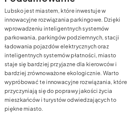
Lubsko jest miastem, które inwestuje w
innowacyjne rozwiązania parkingowe. Dzięki
wprowadzeniu inteligentnych systemów
parkowania, parkingów podziemnych, stacji
ładowania pojazdów elektrycznych oraz
inteligentnych systemów płatności, miasto
staje się bardziej przyjazne dla kierowców i
bardziej zrównoważone ekologicznie. Warto
wypróbować te innowacyjne rozwiązania, które
przyczyniają się do poprawy jakości życia
mieszkańców i turystów odwiedzających to
piękne miasto.