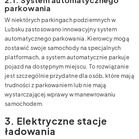
parkowania
W niektórych parkingach podziemnych w
Lubsku zastosowano innowacyjny system
automatycznego parkowania. Kierowcy mogą
zostawić swoje samochody na specjalnych
platformach, a system automatycznie parkuje
pojazd na dostępnym miejscu. To rozwiązanie
jest szczególnie przydatne dla osób, które mają
trudności z parkowaniem lub nie mają
wystarczającej wprawy w manewrowaniu
samochodem.
3. Elektryczne stacje
ładowania