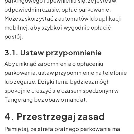
parkingowego i upewnieniu się, że jesteś w
odpowiednim czasie, opłać parkowanie.
Możesz skorzystać z automatów lub aplikacji
mobilnej, aby szybko i wygodnie opłacić
postój.
3.1. Ustaw przypomnienie
Aby uniknąć zapomnienia o opłaceniu
parkowania, ustaw przypomnienie na telefonie
lub zegarze. Dzięki temu będziesz mógł
spokojnie cieszyć się czasem spędzonym w
Tangerang bez obaw o mandat.
4. Przestrzegaj zasad
Pamiętaj, że strefa płatnego parkowania ma