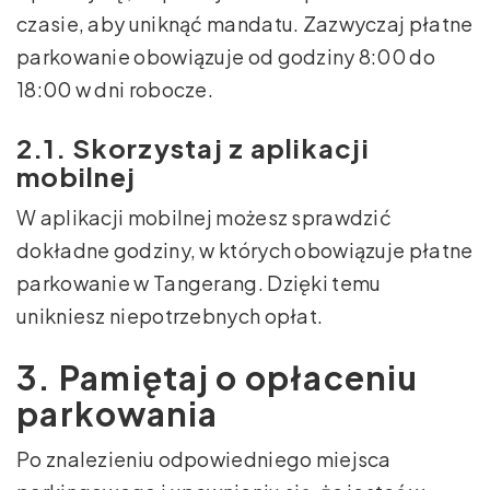
czasie, aby uniknąć mandatu. Zazwyczaj płatne
parkowanie obowiązuje od godziny 8:00 do
18:00 w dni robocze.
2.1. Skorzystaj z aplikacji
mobilnej
W aplikacji mobilnej możesz sprawdzić
dokładne godziny, w których obowiązuje płatne
parkowanie w Tangerang. Dzięki temu
unikniesz niepotrzebnych opłat.
3. Pamiętaj o opłaceniu
parkowania
Po znalezieniu odpowiedniego miejsca