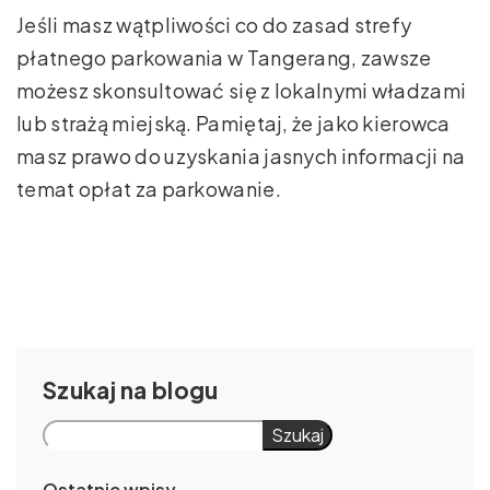
Jeśli masz wątpliwości co do zasad strefy
płatnego parkowania w Tangerang, zawsze
możesz skonsultować się z lokalnymi władzami
lub strażą miejską. Pamiętaj, że jako kierowca
masz prawo do uzyskania jasnych informacji na
temat opłat za parkowanie.
Szukaj
Szukaj
Ostatnie wpisy