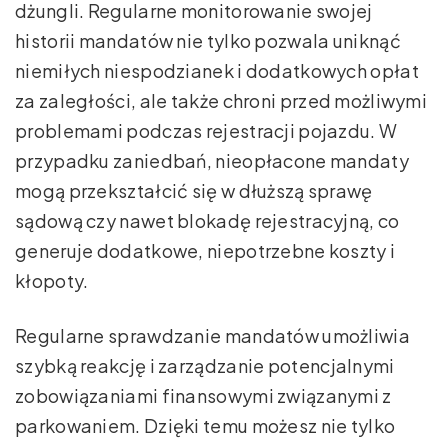
dżungli. Regularne monitorowanie swojej
historii mandatów nie tylko pozwala uniknąć
niemiłych niespodzianek i dodatkowych opłat
za zaległości, ale także chroni przed możliwymi
problemami podczas rejestracji pojazdu. W
przypadku zaniedbań, nieopłacone mandaty
mogą przekształcić się w dłuższą sprawę
sądową czy nawet blokadę rejestracyjną, co
generuje dodatkowe, niepotrzebne koszty i
kłopoty.
Regularne sprawdzanie mandatów umożliwia
szybką reakcję i zarządzanie potencjalnymi
zobowiązaniami finansowymi związanymi z
parkowaniem. Dzięki temu możesz nie tylko