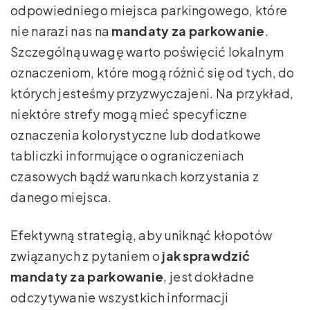
odpowiedniego miejsca parkingowego, które
nie narazi nas na
mandaty za parkowanie
.
Szczególną uwagę warto poświęcić lokalnym
oznaczeniom, które mogą różnić się od tych, do
których jesteśmy przyzwyczajeni. Na przykład,
niektóre strefy mogą mieć specyficzne
oznaczenia kolorystyczne lub dodatkowe
tabliczki informujące o ograniczeniach
czasowych bądź warunkach korzystania z
danego miejsca.
Efektywną strategią, aby uniknąć kłopotów
związanych z pytaniem o
jak sprawdzić
mandaty za parkowanie
, jest dokładne
odczytywanie wszystkich informacji