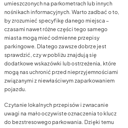
umieszczonych na parkometrach lub innych
nośnikach informacyjnych. Warto zadbać o to,
by zrozumieć specyfikę danego miejsca –
czasami nawet różne części tego samego
miasta mogą mieć odmienne przepisy
parkingowe. Dlatego zawsze dobrze jest
sprawdzić, czy w pobliżu znajdują się
dodatkowe wskazówki lub ostrzeżenia, które
mogą nas uchronić przed nieprzyjemnościami
związanymi z niewłaściwym zaparkowaniem
pojazdu.
Czytanie lokalnych przepisów i zwracanie
uwagi na mało oczywiste oznaczenia to klucz
do bezstresowego parkowania. Dzięki temu