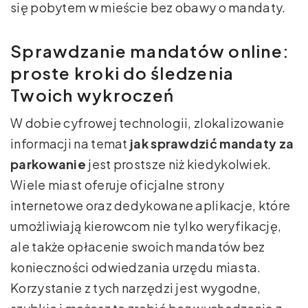
się pobytem w mieście bez obawy o mandaty.
Sprawdzanie mandatów online:
proste kroki do śledzenia
Twoich wykroczeń
W dobie cyfrowej technologii, zlokalizowanie
informacji na temat
jak sprawdzić mandaty za
parkowanie
jest prostsze niż kiedykolwiek.
Wiele miast oferuje oficjalne strony
internetowe oraz dedykowane aplikacje, które
umożliwiają kierowcom nie tylko weryfikację,
ale także opłacenie swoich mandatów bez
konieczności odwiedzania urzędu miasta.
Korzystanie z tych narzędzi jest wygodne,