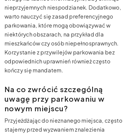
nieprzyjemnych niespodzianek. Dodatkowo,
warto nauczyć się zasad preferencyjnego
parkowania, które mogą obowiązywać w
niektórych obszarach, na przykład dla
mieszkańców czy osób niepełnosprawnych.
Korzystanie z przywilejów parkowania bez
odpowiednich uprawnień również często
kończy się mandatem.
Na co zwrócić szczególną
uwagę przy parkowaniu w
nowym miejscu?
Przyjeżdżając do nieznanego miejsca, często
stajemy przed wyzwaniem znalezienia