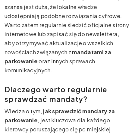
szansa jest duża, że lokalne władze
udostępniają podobne rozwiązania cyfrowe.
Warto zatem regularnie śledzić oficjalne strony
internetowe lub zapisać się do newslettera,
aby otrzymywać aktualizacje o wszelkich
nowościach związanych z
mandatami za
parkowanie
oraz innych sprawach
komunikacyjnych.
Dlaczego warto regularnie
sprawdzać mandaty?
Wiedza o tym,
jak sprawdzić mandaty za
parkowanie
, jest kluczowa dla każdego
kierowcy poruszającego się po miejskiej