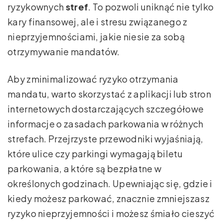
ryzykownych
stref
. To pozwoli uniknąć nie tylko
kary finansowej, ale i stresu związanego z
nieprzyjemnościami, jakie niesie za sobą
otrzymywanie mandatów.
Aby zminimalizować ryzyko otrzymania
mandatu, warto skorzystać z aplikacji lub stron
internetowych dostarczających szczegółowe
informacje o zasadach parkowania w różnych
strefach. Przejrzyste przewodniki wyjaśniają,
które ulice czy parkingi wymagają biletu
parkowania, a które są bezpłatne w
określonych godzinach. Upewniając się, gdzie i
kiedy możesz parkować, znacznie zmniejszasz
ryzyko nieprzyjemności i możesz śmiało cieszyć