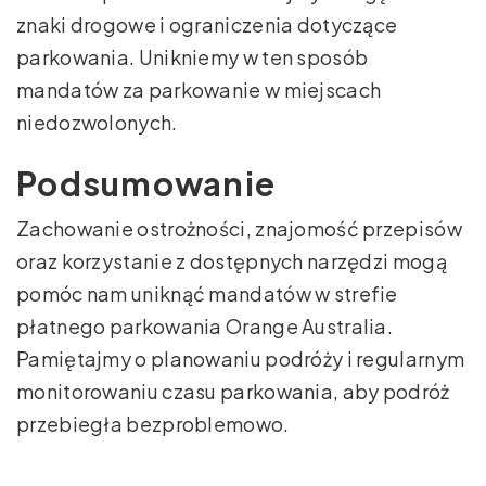
znaki drogowe i ograniczenia dotyczące
parkowania. Unikniemy w ten sposób
mandatów za parkowanie w miejscach
niedozwolonych.
Podsumowanie
Zachowanie ostrożności, znajomość przepisów
oraz korzystanie z dostępnych narzędzi mogą
pomóc nam uniknąć mandatów w strefie
płatnego parkowania Orange Australia.
Pamiętajmy o planowaniu podróży i regularnym
monitorowaniu czasu parkowania, aby podróż
przebiegła bezproblemowo.