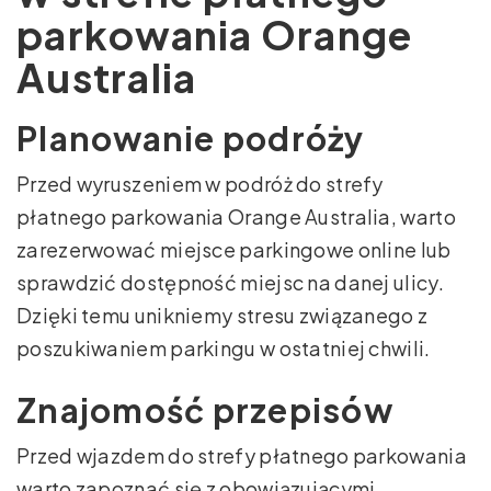
parkowania Orange
Australia
Planowanie podróży
Przed wyruszeniem w podróż do strefy
płatnego parkowania Orange Australia, warto
zarezerwować miejsce parkingowe online lub
sprawdzić dostępność miejsc na danej ulicy.
Dzięki temu unikniemy stresu związanego z
poszukiwaniem parkingu w ostatniej chwili.
Znajomość przepisów
Przed wjazdem do strefy płatnego parkowania
warto zapoznać się z obowiązującymi