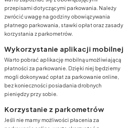
przepisami dotyczącymi parkowania. Należy
zwrócić uwagę na godziny obowiązywania
płatnego parkowania, stawki opłat oraz zasady
korzystania z parkometrów.
Wykorzystanie aplikacji mobilnej
Warto pobrać aplikację mobilną umożliwiającą
płatności za parkowanie. Dzięki niej będziemy
mogli dokonywać opłat za parkowanie online,
bez konieczności posiadania drobnych
pieniędzy przy sobie.
Korzystanie z parkometrów
Jeśli nie mamy możliwości płacenia za