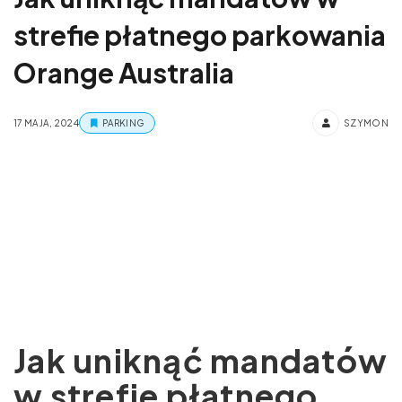
strefie płatnego parkowania
Orange Australia
17 MAJA, 2024
PARKING
SZYMON
Jak uniknąć mandatów
w strefie płatnego