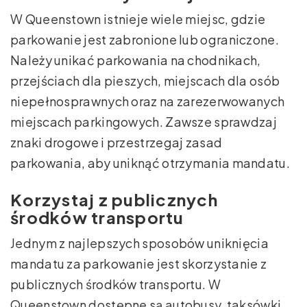
W Queenstown istnieje wiele miejsc, gdzie
parkowanie jest zabronione lub ograniczone.
Należy unikać parkowania na chodnikach,
przejściach dla pieszych, miejscach dla osób
niepełnosprawnych oraz na zarezerwowanych
miejscach parkingowych. Zawsze sprawdzaj
znaki drogowe i przestrzegaj zasad
parkowania, aby uniknąć otrzymania mandatu.
Korzystaj z publicznych
środków transportu
Jednym z najlepszych sposobów uniknięcia
mandatu za parkowanie jest skorzystanie z
publicznych środków transportu. W
Queenstown dostępne są autobusy, taksówki