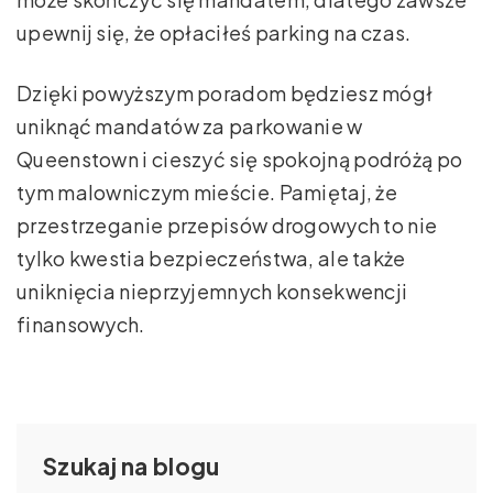
upewnij się, że opłaciłeś parking na czas.
Dzięki powyższym poradom będziesz mógł
uniknąć mandatów za parkowanie w
Queenstown i cieszyć się spokojną podróżą po
tym malowniczym mieście. Pamiętaj, że
przestrzeganie przepisów drogowych to nie
tylko kwestia bezpieczeństwa, ale także
uniknięcia nieprzyjemnych konsekwencji
finansowych.
Szukaj