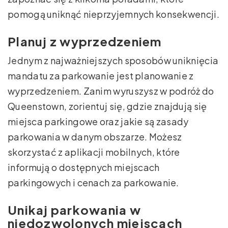
pomogą uniknąć nieprzyjemnych konsekwencji.
Planuj z wyprzedzeniem
Jednym z najważniejszych sposobów uniknięcia
mandatu za parkowanie jest planowanie z
wyprzedzeniem. Zanim wyruszysz w podróż do
Queenstown, zorientuj się, gdzie znajdują się
miejsca parkingowe oraz jakie są zasady
parkowania w danym obszarze. Możesz
skorzystać z aplikacji mobilnych, które
informują o dostępnych miejscach
parkingowych i cenach za parkowanie.
Unikaj parkowania w
niedozwolonych miejscach