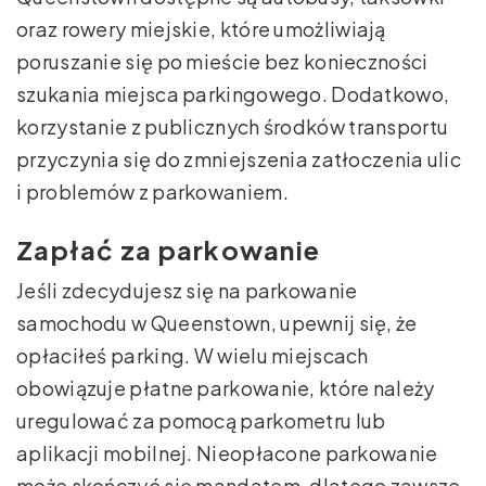
oraz rowery miejskie, które umożliwiają
poruszanie się po mieście bez konieczności
szukania miejsca parkingowego. Dodatkowo,
korzystanie z publicznych środków transportu
przyczynia się do zmniejszenia zatłoczenia ulic
i problemów z parkowaniem.
Zapłać za parkowanie
Jeśli zdecydujesz się na parkowanie
samochodu w Queenstown, upewnij się, że
opłaciłeś parking. W wielu miejscach
obowiązuje płatne parkowanie, które należy
uregulować za pomocą parkometru lub
aplikacji mobilnej. Nieopłacone parkowanie
może skończyć się mandatem, dlatego zawsze