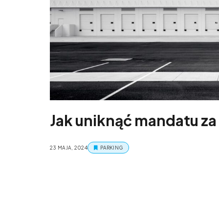
Jak uniknąć mandatu za
23 MAJA, 2024
PARKING