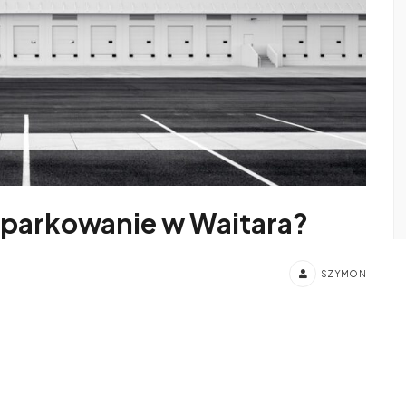
 parkowanie w Waitara?
SZYMON