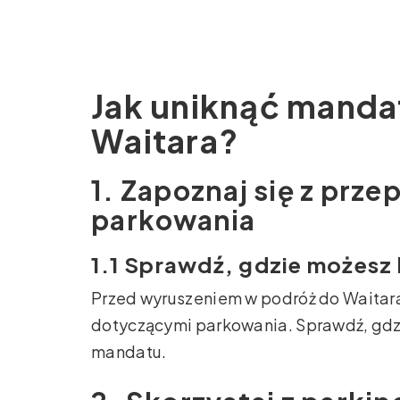
Jak uniknąć manda
Waitara?
1. Zapoznaj się z prz
parkowania
1.1 Sprawdź, gdzie możesz
Przed wyruszeniem w podróż do Waitara
dotyczącymi parkowania. Sprawdź, gdz
mandatu.