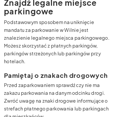
Znajdź legalne miejsce
parkingowe
Podstawowym sposobem na uniknięcie
mandatu za parkowanie w Wilnie jest
znalezienie legalnego miejsca parkingowego.
Możesz skorzystać z płatnych parkingów,
parkingów strzeżonych lub parkingów przy
hotelach.
Pamiętaj o znakach drogowych
Przed zaparkowaniem sprawdź czy nie ma
zakazu parkowania na danym odcinku drogi.
Zwróć uwagę na znaki drogowe informujące o
strefach płatnego parkowania lub parkingach
dla mieszkańców.