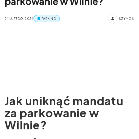
parkowanie w Wilnie?
24 LUTEGO, 2024
PARKING
SZYMON
Jak uniknąć mandatu
za parkowanie w
Wilnie?