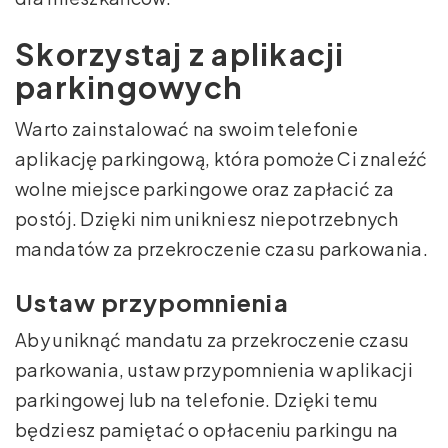
Skorzystaj z aplikacji
parkingowych
Warto zainstalować na swoim telefonie
aplikację parkingową, która pomoże Ci znaleźć
wolne miejsce parkingowe oraz zapłacić za
postój. Dzięki nim unikniesz niepotrzebnych
mandatów za przekroczenie czasu parkowania.
Ustaw przypomnienia
Aby uniknąć mandatu za przekroczenie czasu
parkowania, ustaw przypomnienia w aplikacji
parkingowej lub na telefonie. Dzięki temu
będziesz pamiętać o opłaceniu parkingu na