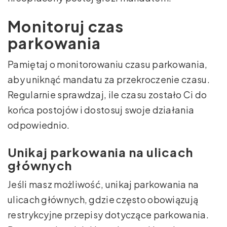
Monitoruj czas
parkowania
Pamiętaj o monitorowaniu czasu parkowania,
aby uniknąć mandatu za przekroczenie czasu.
Regularnie sprawdzaj, ile czasu zostało Ci do
końca postojów i dostosuj swoje działania
odpowiednio.
Unikaj parkowania na ulicach
głównych
Jeśli masz możliwość, unikaj parkowania na
ulicach głównych, gdzie często obowiązują
restrykcyjne przepisy dotyczące parkowania.