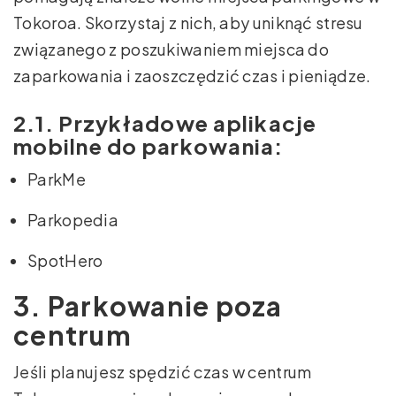
Tokoroa. Skorzystaj z nich, aby uniknąć stresu
związanego z poszukiwaniem miejsca do
zaparkowania i zaoszczędzić czas i pieniądze.
2.1. Przykładowe aplikacje
mobilne do parkowania:
ParkMe
Parkopedia
SpotHero
3. Parkowanie poza
centrum
Jeśli planujesz spędzić czas w centrum