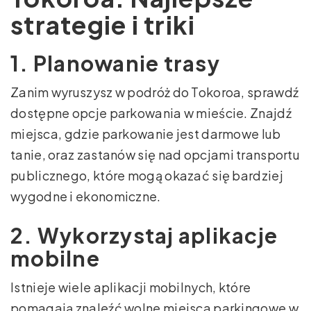
strategie i triki
1. Planowanie trasy
Zanim wyruszysz w podróż do Tokoroa, sprawdź
dostępne opcje parkowania w mieście. Znajdź
miejsca, gdzie parkowanie jest darmowe lub
tanie, oraz zastanów się nad opcjami transportu
publicznego, które mogą okazać się bardziej
wygodne i ekonomiczne.
2. Wykorzystaj aplikacje
mobilne
Istnieje wiele aplikacji mobilnych, które
pomagają znaleźć wolne miejsca parkingowe w