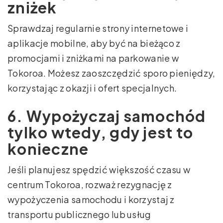
zniżek
Sprawdzaj regularnie strony internetowe i
aplikacje mobilne, aby być na bieżąco z
promocjami i zniżkami na parkowanie w
Tokoroa. Możesz zaoszczędzić sporo pieniędzy,
korzystając z okazji i ofert specjalnych.
6. Wypożyczaj samochód
tylko wtedy, gdy jest to
konieczne
Jeśli planujesz spędzić większość czasu w
centrum Tokoroa, rozważ rezygnację z
wypożyczenia samochodu i korzystaj z
transportu publicznego lub usług