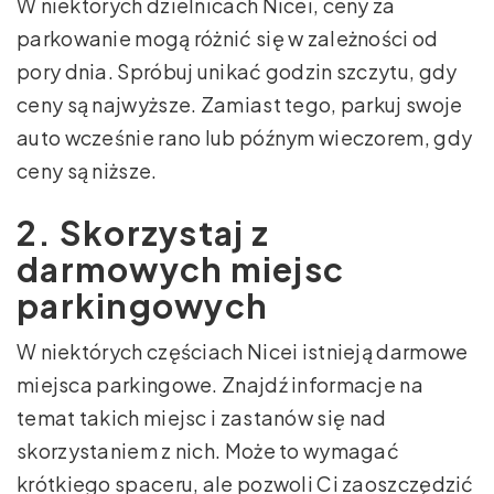
W niektórych dzielnicach Nicei, ceny za
parkowanie mogą różnić się w zależności od
pory dnia. Spróbuj unikać godzin szczytu, gdy
ceny są najwyższe. Zamiast tego, parkuj swoje
auto wcześnie rano lub późnym wieczorem, gdy
ceny są niższe.
2. Skorzystaj z
darmowych miejsc
parkingowych
W niektórych częściach Nicei istnieją darmowe
miejsca parkingowe. Znajdź informacje na
temat takich miejsc i zastanów się nad
skorzystaniem z nich. Może to wymagać
krótkiego spaceru, ale pozwoli Ci zaoszczędzić