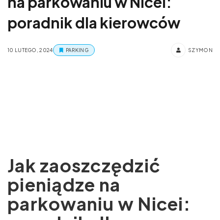
na parkowaniu w Nicei:
poradnik dla kierowców
10 LUTEGO, 2024
PARKING
SZYMON
Jak zaoszczędzić
pieniądze na
parkowaniu w Nicei: