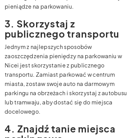
pieniądze na parkowaniu.
3. Skorzystaj z
publicznego transportu
Jednym z najlepszych sposobów
zaoszczędzenia pieniędzy na parkowaniu w
Nicei jest skorzystanie z publicznego
transportu. Zamiast parkować w centrum
miasta, zostaw swoje auto na darmowym
parkingu na obrzeżach i skorzystaj z autobusu
lub tramwaju, aby dostać się do miejsca
docelowego.
4. Znajdź tanie miejsca