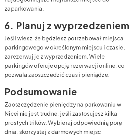
zaparkowania.
6. Planuj z wyprzedzeniem
Jeśli wiesz, że będziesz potrzebował miejsca
parkingowego w określonym miejscu i czasie,
zarezerwuj je z wyprzedzeniem. Wiele
parkingów oferuje opcję rezerwacji online, co
pozwala zaoszczędzić czas i pieniądze.
Podsumowanie
Zaoszczędzenie pieniędzy na parkowaniu w
Nicei nie jest trudne, jeśli zastosujesz kilka
prostych trików. Wybieraj odpowiednią porę
dnia, skorzystaj z darmowych miejsc