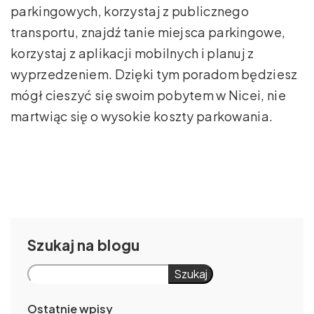
parkingowych, korzystaj z publicznego
transportu, znajdź tanie miejsca parkingowe,
korzystaj z aplikacji mobilnych i planuj z
wyprzedzeniem. Dzięki tym poradom będziesz
mógł cieszyć się swoim pobytem w Nicei, nie
martwiąc się o wysokie koszty parkowania.
Szukaj
Szukaj
Ostatnie wpisy