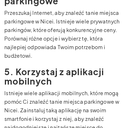
parkingowe
Przeszukaj Internet, aby znaleźć tanie miejsca
parkingowe w Nicei. Istnieje wiele prywatnych
parkingów, które oferują konkurencyjne ceny.
Porównaj różne opcje i wybierz tę, która
najlepiej odpowiada Twoim potrzebom i
budżetowi.
5. Korzystaj z aplikacji
mobilnych
Istnieje wiele aplikacji mobilnych, które mogą
pomóc Ci znaleźć tanie miejsca parkingowe w
Nicei. Zainstaluj taką aplikację na swoim
smartfonie i korzystaj z niej, aby znaleźć
najdogodniejsze i najtańsze miejsce do