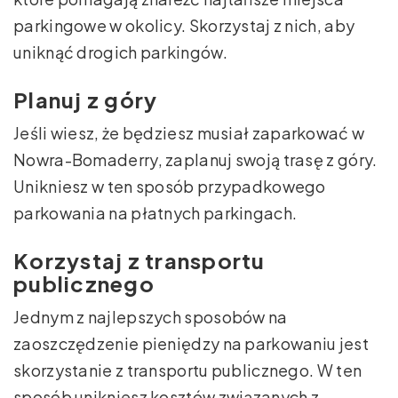
parkingowe w okolicy. Skorzystaj z nich, aby
uniknąć drogich parkingów.
Planuj z góry
Jeśli wiesz, że będziesz musiał zaparkować w
Nowra-Bomaderry, zaplanuj swoją trasę z góry.
Unikniesz w ten sposób przypadkowego
parkowania na płatnych parkingach.
Korzystaj z transportu
publicznego
Jednym z najlepszych sposobów na
zaoszczędzenie pieniędzy na parkowaniu jest
skorzystanie z transportu publicznego. W ten
sposób unikniesz kosztów związanych z