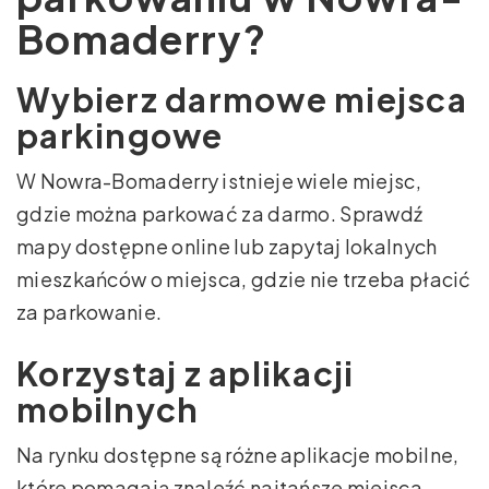
Bomaderry?
Wybierz darmowe miejsca
parkingowe
W Nowra-Bomaderry istnieje wiele miejsc,
gdzie można parkować za darmo. Sprawdź
mapy dostępne online lub zapytaj lokalnych
mieszkańców o miejsca, gdzie nie trzeba płacić
za parkowanie.
Korzystaj z aplikacji
mobilnych
Na rynku dostępne są różne aplikacje mobilne,
które pomagają znaleźć najtańsze miejsca