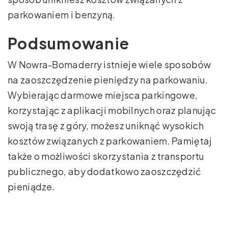
parkowaniem i benzyną.
Podsumowanie
W Nowra-Bomaderry istnieje wiele sposobów
na zaoszczędzenie pieniędzy na parkowaniu.
Wybierając darmowe miejsca parkingowe,
korzystając z aplikacji mobilnych oraz planując
swoją trasę z góry, możesz uniknąć wysokich
kosztów związanych z parkowaniem. Pamiętaj
także o możliwości skorzystania z transportu
publicznego, aby dodatkowo zaoszczędzić
pieniądze.