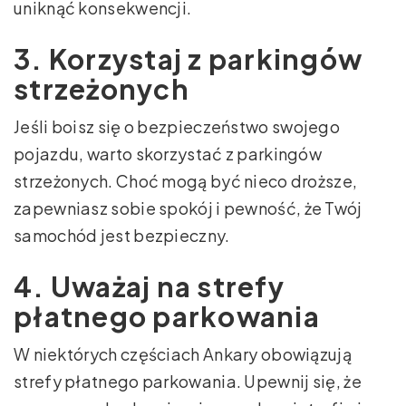
uniknąć konsekwencji.
3. Korzystaj z parkingów
strzeżonych
Jeśli boisz się o bezpieczeństwo swojego
pojazdu, warto skorzystać z parkingów
strzeżonych. Choć mogą być nieco droższe,
zapewniasz sobie spokój i pewność, że Twój
samochód jest bezpieczny.
4. Uważaj na strefy
płatnego parkowania
W niektórych częściach Ankary obowiązują
strefy płatnego parkowania. Upewnij się, że