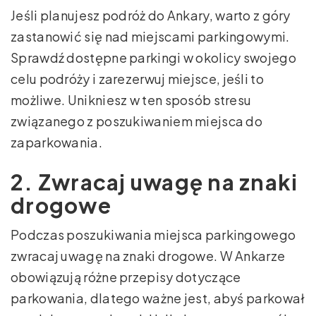
Jeśli planujesz podróż do Ankary, warto z góry
zastanowić się nad miejscami parkingowymi.
Sprawdź dostępne parkingi w okolicy swojego
celu podróży i zarezerwuj miejsce, jeśli to
możliwe. Unikniesz w ten sposób stresu
związanego z poszukiwaniem miejsca do
zaparkowania.
2. Zwracaj uwagę na znaki
drogowe
Podczas poszukiwania miejsca parkingowego
zwracaj uwagę na znaki drogowe. W Ankarze
obowiązują różne przepisy dotyczące
parkowania, dlatego ważne jest, abyś parkował