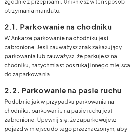
zgodnie z przepisami. Unikniesz w ten sposób
otrzymania mandatu.
2.1. Parkowanie na chodniku
W Ankarze parkowanie na chodniku jest
zabronione. Jeśli zauważysz znak zakazujący
parkowania lub zauważysz, że parkujesz na
chodniku, natychmiast poszukaj innego miejsca
do zaparkowania.
2.2. Parkowanie na pasie ruchu
Podobnie jak w przypadku parkowania na
chodniku, parkowanie na pasie ruchu jest
zabronione. Upewnij się, że zaparkowujesz
pojazd w miejscu do tego przeznaczonym, aby