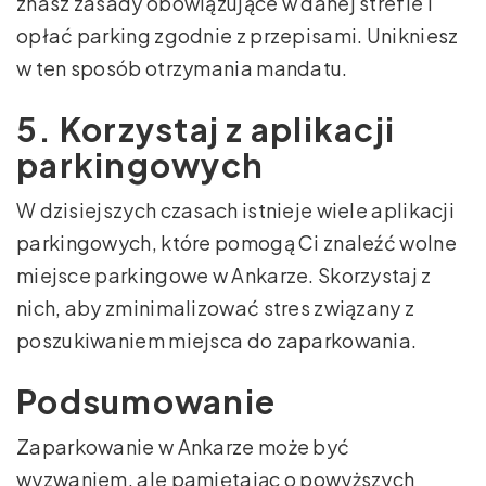
znasz zasady obowiązujące w danej strefie i
opłać parking zgodnie z przepisami. Unikniesz
w ten sposób otrzymania mandatu.
5. Korzystaj z aplikacji
parkingowych
W dzisiejszych czasach istnieje wiele aplikacji
parkingowych, które pomogą Ci znaleźć wolne
miejsce parkingowe w Ankarze. Skorzystaj z
nich, aby zminimalizować stres związany z
poszukiwaniem miejsca do zaparkowania.
Podsumowanie
Zaparkowanie w Ankarze może być
wyzwaniem, ale pamiętając o powyższych