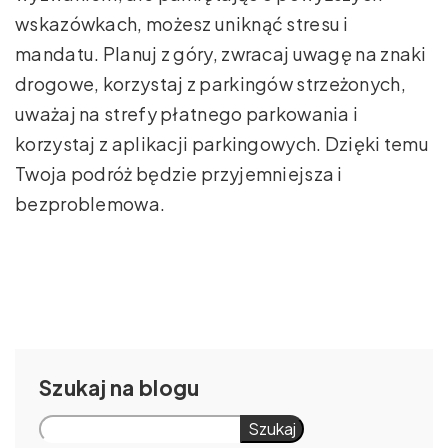
wskazówkach, możesz uniknąć stresu i
mandatu. Planuj z góry, zwracaj uwagę na znaki
drogowe, korzystaj z parkingów strzeżonych,
uważaj na strefy płatnego parkowania i
korzystaj z aplikacji parkingowych. Dzięki temu
Twoja podróż będzie przyjemniejsza i
bezproblemowa.
Szukaj
Szukaj