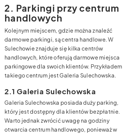
2. Parkingi przy centrum
handlowych
Kolejnym miejscem, gdzie można znaleźć
darmowe parkingi, są centra handlowe. W
Sulechowie znajduje się kilka centrów
handlowych, które oferują darmowe miejsca
parkingowe dla swoich klientów. Przykładem
takiego centrum jest Galeria Sulechowska.
2.1 Galeria Sulechowska
Galeria Sulechowska posiada duży parking,
który jest dostępny dla klientów bezpłatnie.
Warto jednak zwrócić uwagę na godziny
otwarcia centrum handlowego, ponieważ w