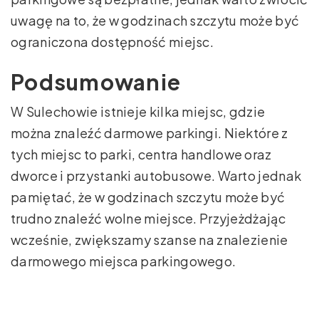
uwagę na to, że w godzinach szczytu może być
ograniczona dostępność miejsc.
Podsumowanie
W Sulechowie istnieje kilka miejsc, gdzie
można znaleźć darmowe parkingi. Niektóre z
tych miejsc to parki, centra handlowe oraz
dworce i przystanki autobusowe. Warto jednak
pamiętać, że w godzinach szczytu może być
trudno znaleźć wolne miejsce. Przyjeżdżając
wcześnie, zwiększamy szanse na znalezienie
darmowego miejsca parkingowego.