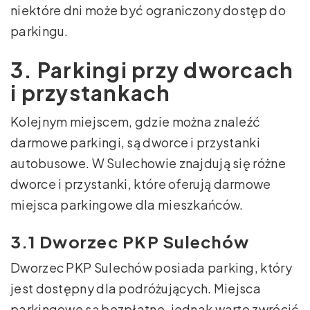
niektóre dni może być ograniczony dostęp do
parkingu.
3. Parkingi przy dworcach
i przystankach
Kolejnym miejscem, gdzie można znaleźć
darmowe parkingi, są dworce i przystanki
autobusowe. W Sulechowie znajdują się różne
dworce i przystanki, które oferują darmowe
miejsca parkingowe dla mieszkańców.
3.1 Dworzec PKP Sulechów
Dworzec PKP Sulechów posiada parking, który
jest dostępny dla podróżujących. Miejsca
parkingowe są bezpłatne, jednak warto zwrócić