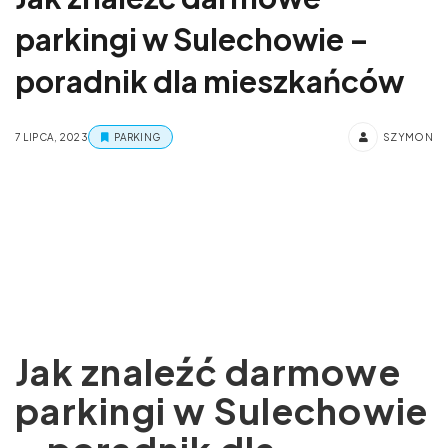
parkingi w Sulechowie –
poradnik dla mieszkańców
7 LIPCA, 2023
PARKING
SZYMON
Jak znaleźć darmowe
parkingi w Sulechowie