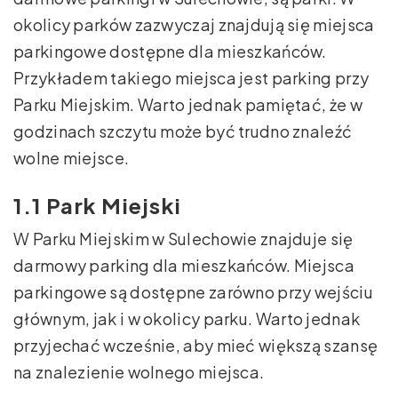
okolicy parków zazwyczaj znajdują się miejsca
parkingowe dostępne dla mieszkańców.
Przykładem takiego miejsca jest parking przy
Parku Miejskim. Warto jednak pamiętać, że w
godzinach szczytu może być trudno znaleźć
wolne miejsce.
1.1 Park Miejski
W Parku Miejskim w Sulechowie znajduje się
darmowy parking dla mieszkańców. Miejsca
parkingowe są dostępne zarówno przy wejściu
głównym, jak i w okolicy parku. Warto jednak
przyjechać wcześnie, aby mieć większą szansę
na znalezienie wolnego miejsca.