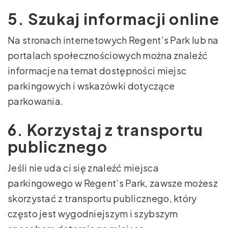
5. Szukaj informacji online
Na stronach internetowych Regent’s Park lub na
portalach społecznościowych można znaleźć
informacje na temat dostępności miejsc
parkingowych i wskazówki dotyczące
parkowania.
6. Korzystaj z transportu
publicznego
Jeśli nie uda ci się znaleźć miejsca
parkingowego w Regent’s Park, zawsze możesz
skorzystać z transportu publicznego, który
często jest wygodniejszym i szybszym