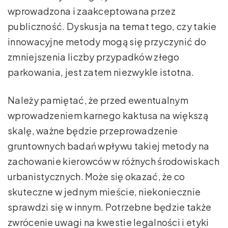
wprowadzona i zaakceptowana przez
publiczność. Dyskusja na temat tego, czy takie
innowacyjne metody mogą się przyczynić do
zmniejszenia liczby przypadków złego
parkowania, jest zatem niezwykle istotna.
Należy pamiętać, że przed ewentualnym
wprowadzeniem karnego kaktusa na większą
skalę, ważne będzie przeprowadzenie
gruntownych badań wpływu takiej metody na
zachowanie kierowców w różnych środowiskach
urbanistycznych. Może się okazać, że co
skuteczne w jednym mieście, niekoniecznie
sprawdzi się w innym. Potrzebne będzie także
zwrócenie uwagi na kwestie legalności i etyki