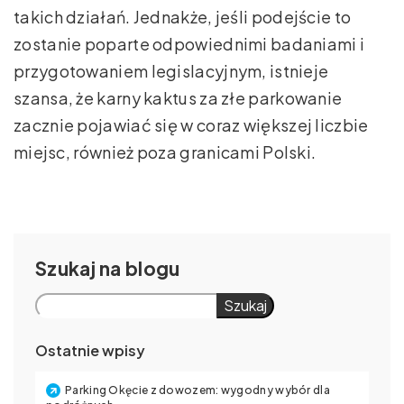
takich działań. Jednakże, jeśli podejście to
zostanie poparte odpowiednimi badaniami i
przygotowaniem legislacyjnym, istnieje
szansa, że karny kaktus za złe parkowanie
zacznie pojawiać się w coraz większej liczbie
miejsc, również poza granicami Polski.
Szukaj
Szukaj
Ostatnie wpisy
Parking Okęcie z dowozem: wygodny wybór dla