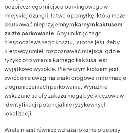
bezpiecznego miejsca parkingowego w
miejskiej dżungli, łatwo o pomyłkę, która może
skutkować nieprzyjemnym
karnym kaktusem
za złe parkowanie
. Aby uniknąć tego
niespodziewanego kosztu, istotne jest, żeby
kierowcy umieli rozpoznawać miejsca, gdzie
ryzyko otrzymania karnego kaktusa jest
wyjątkowo wysokie. Pierwszym krokiem jest
zwrócenie uwagi na znaki drogowe i informacje
o ograniczeniach parkowania. Wyraźnie
wskazane strefy zakazu mogą być kluczowe w
identyfikacji potencjalnie ryzykownych
lokalizacji.
Wiele miast również wdraża lokalne przepisy