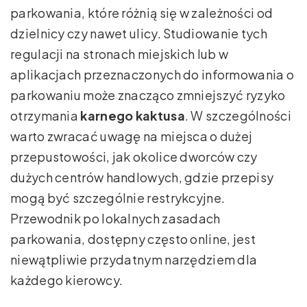
parkowania, które różnią się w zależności od
dzielnicy czy nawet ulicy. Studiowanie tych
regulacji na stronach miejskich lub w
aplikacjach przeznaczonych do informowania o
parkowaniu może znacząco zmniejszyć ryzyko
otrzymania
karnego kaktusa
. W szczególności
warto zwracać uwagę na miejsca o dużej
przepustowości, jak okolice dworców czy
dużych centrów handlowych, gdzie przepisy
mogą być szczególnie restrykcyjne.
Przewodnik po lokalnych zasadach
parkowania, dostępny często online, jest
niewątpliwie przydatnym narzędziem dla
każdego kierowcy.