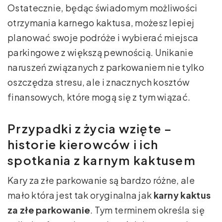
Ostatecznie, będąc świadomym możliwości
otrzymania karnego kaktusa, możesz lepiej
planować swoje podróże i wybierać miejsca
parkingowe z większą pewnością. Unikanie
naruszeń związanych z parkowaniem nie tylko
oszczędza stresu, ale i znacznych kosztów
finansowych, które mogą się z tym wiązać.
Przypadki z życia wzięte –
historie kierowców i ich
spotkania z karnym kaktusem
Kary za złe parkowanie są bardzo różne, ale
mało która jest tak oryginalna jak
karny kaktus
za złe parkowanie
. Tym terminem określa się