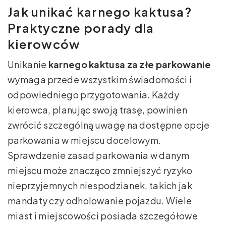
Jak unikać karnego kaktusa?
Praktyczne porady dla
kierowców
Unikanie
karnego kaktusa za złe parkowanie
wymaga przede wszystkim świadomości i
odpowiedniego przygotowania. Każdy
kierowca, planując swoją trasę, powinien
zwrócić szczególną uwagę na dostępne opcje
parkowania w miejscu docelowym.
Sprawdzenie zasad parkowania w danym
miejscu może znacząco zmniejszyć ryzyko
nieprzyjemnych niespodzianek, takich jak
mandaty czy odholowanie pojazdu. Wiele
miast i miejscowości posiada szczegółowe