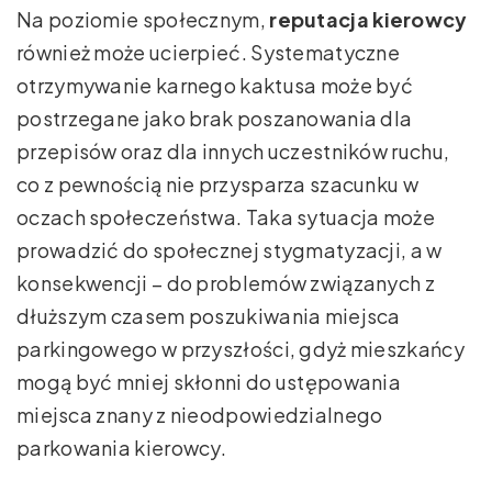
Na poziomie społecznym,
reputacja kierowcy
również może ucierpieć. Systematyczne
otrzymywanie karnego kaktusa może być
postrzegane jako brak poszanowania dla
przepisów oraz dla innych uczestników ruchu,
co z pewnością nie przysparza szacunku w
oczach społeczeństwa. Taka sytuacja może
prowadzić do społecznej stygmatyzacji, a w
konsekwencji – do problemów związanych z
dłuższym czasem poszukiwania miejsca
parkingowego w przyszłości, gdyż mieszkańcy
mogą być mniej skłonni do ustępowania
miejsca znany z nieodpowiedzialnego
parkowania kierowcy.