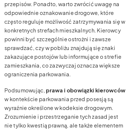
przepisów. Ponadto, warto zwrócić uwagę na
odpowiednie oznakowanie drogowe, które
często reguluje możliwość zatrzymywania się w
konkretnych strefach mieszkalnych. Kierowcy
powinni być szczególnie ostrożni i zawsze
sprawdzać, czy w pobliżu znajdują się znaki
zakazujące postojów lub informujące o strefie
zamieszkania, co zazwyczaj oznacza większe
ograniczenia parkowania.
Podsumowując,
prawa i obowiązki kierowców
w kontekście parkowania przed posesją są
wyraźnie określone w kodeksie drogowym.
Zrozumienie i przestrzeganie tych zasad jest
nie tylko kwestią prawną, ale także elementem