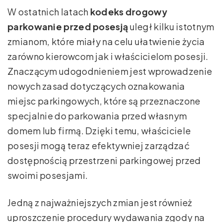
W ostatnich latach
kodeks drogowy
parkowanie przed posesją
uległ kilku istotnym
zmianom, które miały na celu ułatwienie życia
zarówno kierowcom jak i właścicielom posesji.
Znaczącym udogodnieniem jest wprowadzenie
nowych zasad dotyczących oznakowania
miejsc parkingowych, które są przeznaczone
specjalnie do parkowania przed własnym
domem lub firmą. Dzięki temu, właściciele
posesji mogą teraz efektywniej zarządzać
dostępnością przestrzeni parkingowej przed
swoimi posesjami.
Jedną z najważniejszych zmian jest również
uproszczenie procedury wydawania zgody na