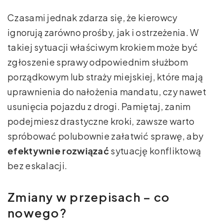
Czasami jednak zdarza się, że kierowcy
ignorują zarówno prośby, jak i ostrzeżenia. W
takiej sytuacji właściwym krokiem może być
zgłoszenie sprawy odpowiednim służbom
porządkowym lub straży miejskiej, które mają
uprawnienia do nałożenia mandatu, czy nawet
usunięcia pojazdu z drogi. Pamiętaj, zanim
podejmiesz drastyczne kroki, zawsze warto
spróbować polubownie załatwić sprawę, aby
efektywnie rozwiązać
sytuację konfliktową
bez eskalacji.
Zmiany w przepisach – co
nowego?