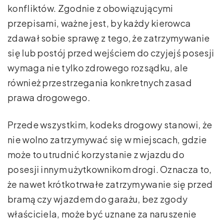
konfliktów. Zgodnie z obowiązującymi
przepisami, ważne jest, by każdy kierowca
zdawał sobie sprawę z tego, że zatrzymywanie
się lub postój przed wejściem do czyjejś posesji
wymaga nie tylko zdrowego rozsądku, ale
również przestrzegania konkretnych zasad
prawa drogowego.
Przede wszystkim, kodeks drogowy stanowi, że
nie wolno zatrzymywać się w miejscach, gdzie
może to utrudnić korzystanie z wjazdu do
posesji innym użytkownikom drogi. Oznacza to,
że nawet krótkotrwałe zatrzymywanie się przed
bramą czy wjazdem do garażu, bez zgody
właściciela, może być uznane za naruszenie