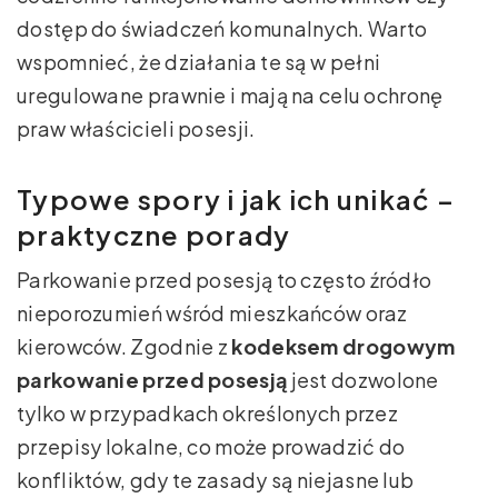
dostęp do świadczeń komunalnych. Warto
wspomnieć, że działania te są w pełni
uregulowane prawnie i mają na celu ochronę
praw właścicieli posesji.
Typowe spory i jak ich unikać –
praktyczne porady
Parkowanie przed posesją to często źródło
nieporozumień wśród mieszkańców oraz
kierowców. Zgodnie z
kodeksem drogowym
parkowanie przed posesją
jest dozwolone
tylko w przypadkach określonych przez
przepisy lokalne, co może prowadzić do
konfliktów, gdy te zasady są niejasne lub