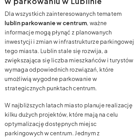
w parkowaniu w Lublinie
Dla wszystkich zainteresowanych tematem
lublin parkowanie w centrum
, ważne
informacje mogą płynąć z planowanych
inwestycji i zmian w infrastrukturze parkingowej
tego miasta. Lublin stale się rozwija, a
zwiększająca się liczba mieszkańców i turystów
wymaga odpowiednich rozwiązań, które
umożliwią wygodne parkowanie w
strategicznych punktach centrum.
W najbliższych latach miasto planuje realizację
kilku dużych projektów, które mają na celu
optymalizację dostępnych miejsc
parkingowych w centrum. Jednym z