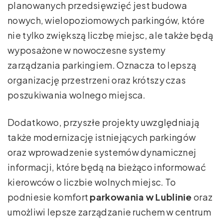
planowanych przedsięwzięć jest budowa
nowych, wielopoziomowych parkingów, które
nie tylko zwiększą liczbę miejsc, ale także będą
wyposażone w nowoczesne systemy
zarządzania parkingiem. Oznacza to lepszą
organizację przestrzeni oraz krótszy czas
poszukiwania wolnego miejsca.
Dodatkowo, przyszłe projekty uwzględniają
także modernizację istniejących parkingów
oraz wprowadzenie systemów dynamicznej
informacji, które będą na bieżąco informować
kierowców o liczbie wolnych miejsc. To
podniesie komfort
parkowania w Lublinie
oraz
umożliwi lepsze zarządzanie ruchem w centrum