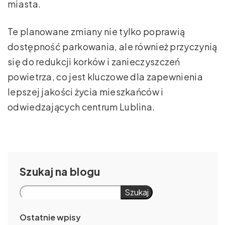
miasta.
Te planowane zmiany nie tylko poprawią
dostępność parkowania, ale również przyczynią
się do redukcji korków i zanieczyszczeń
powietrza, co jest kluczowe dla zapewnienia
lepszej jakości życia mieszkańców i
odwiedzających centrum Lublina.
Szukaj
Szukaj
Ostatnie wpisy