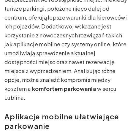
tańsze parkingi, położone nieco dalej od
centrum, oferują lepsze warunki dla kierowców i
ich pojazdów. Dodatkowo, wskazane jest
korzystanie z nowoczesnych rozwiązań takich
jak aplikacje mobilne czy systemy online, które
umożliwiają sprawdzenie aktualnej
dostępności miejsc oraz nawet rezerwację
miejsca z wyprzedzeniem. Analizując różne
opcje, można znaleźć kompromis między
kosztem a
komfortem parkowania
w sercu
Lublina.
Aplikacje mobilne ułatwiające
parkowanie