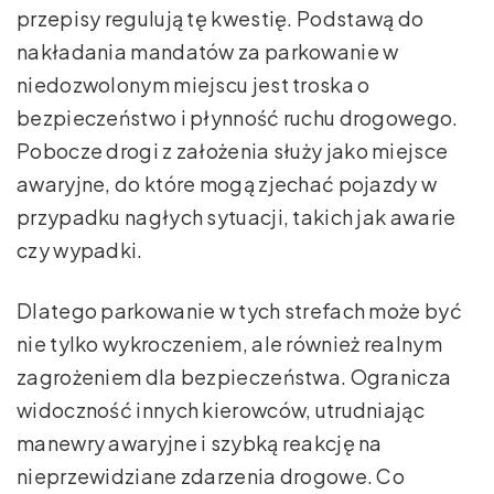
przepisy regulują tę kwestię. Podstawą do
nakładania mandatów za parkowanie w
niedozwolonym miejscu jest troska o
bezpieczeństwo i płynność ruchu drogowego.
Pobocze drogi z założenia służy jako miejsce
awaryjne, do które mogą zjechać pojazdy w
przypadku nagłych sytuacji, takich jak awarie
czy wypadki.
Dlatego parkowanie w tych strefach może być
nie tylko wykroczeniem, ale również realnym
zagrożeniem dla bezpieczeństwa. Ogranicza
widoczność innych kierowców, utrudniając
manewry awaryjne i szybką reakcję na
nieprzewidziane zdarzenia drogowe. Co