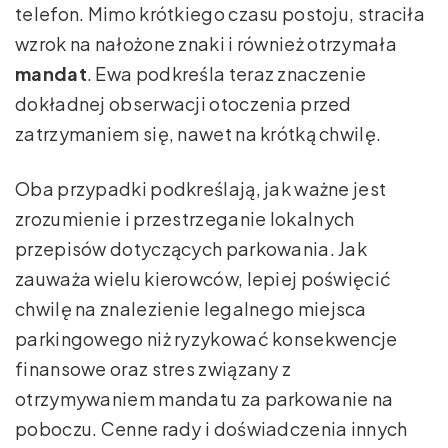
telefon. Mimo krótkiego czasu postoju, straciła
wzrok na nałożone znaki i również otrzymała
mandat
. Ewa podkreśla teraz znaczenie
dokładnej obserwacji otoczenia przed
zatrzymaniem się, nawet na krótką chwilę.
Oba przypadki podkreślają, jak ważne jest
zrozumienie i przestrzeganie lokalnych
przepisów dotyczących parkowania. Jak
zauważa wielu kierowców, lepiej poświęcić
chwilę na znalezienie legalnego miejsca
parkingowego niż ryzykować konsekwencje
finansowe oraz stres związany z
otrzymywaniem mandatu za parkowanie na
poboczu. Cenne rady i doświadczenia innych