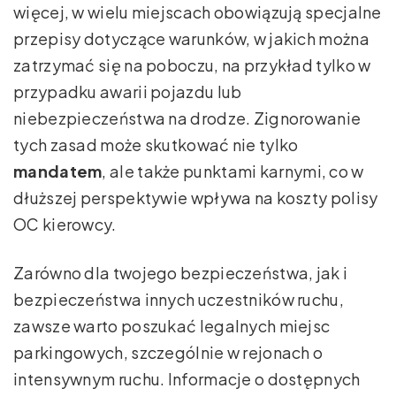
więcej, w wielu miejscach obowiązują specjalne
przepisy dotyczące warunków, w jakich można
zatrzymać się na poboczu, na przykład tylko w
przypadku awarii pojazdu lub
niebezpieczeństwa na drodze. Zignorowanie
tych zasad może skutkować nie tylko
mandatem
, ale także punktami karnymi, co w
dłuższej perspektywie wpływa na koszty polisy
OC kierowcy.
Zarówno dla twojego bezpieczeństwa, jak i
bezpieczeństwa innych uczestników ruchu,
zawsze warto poszukać legalnych miejsc
parkingowych, szczególnie w rejonach o
intensywnym ruchu. Informacje o dostępnych