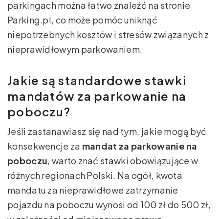
parkingach można łatwo znaleźć na stronie
Parking.pl, co może pomóc uniknąć
niepotrzebnych kosztów i stresów związanych z
nieprawidłowym parkowaniem.
Jakie są standardowe stawki
mandatów za parkowanie na
poboczu?
Jeśli zastanawiasz się nad tym, jakie mogą być
konsekwencje za
mandat za parkowanie na
poboczu
, warto znać stawki obowiązujące w
różnych regionach Polski. Na ogół, kwota
mandatu za nieprawidłowe zatrzymanie
pojazdu na poboczu wynosi od 100 zł do 500 zł,