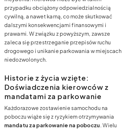
przypadku obciążony odpowiedzialnością
cywilną, a nawet karną, co może skutkować
dalszymi konsekwencjami finansowymi i
prawami. W związku z powyższym, zawsze
zaleca się przestrzeganie przepisów ruchu
drogowego i unikanie parkowania w miejscach
niedozwolonych.
Historie z życia wzięte:
Doświadczenia kierowców z
mandatami za parkowanie
Każdorazowe zostawienie samochodu na
poboczu wiąże się z ryzykiem otrzymywania
mandatu za parkowanie na poboczu
. Wielu