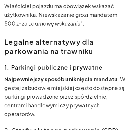
Właściciel pojazdu ma obowiązek wskazać
użytkownika. Niewskazanie grozi mandatem
500 zł za
„odmowę wskazania”
.
Legalne alternatywy dla
parkowania na trawniku
1. Parkingi publiczne i prywatne
Najpewniejszy sposób uniknięcia mandatu
. W
gęstej zabudowie miejskiej często dostępne są
parkingi prowadzone przez spółdzielnie,
centrami handlowymi czy prywatnych
operatorów.