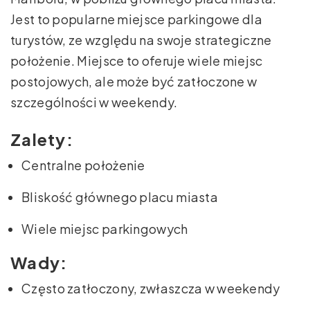
Jest to popularne miejsce parkingowe dla
turystów, ze względu na swoje strategiczne
położenie. Miejsce to oferuje wiele miejsc
postojowych, ale może być zatłoczone w
szczególności w weekendy.
Zalety:
Centralne położenie
Bliskość głównego placu miasta
Wiele miejsc parkingowych
Wady:
Często zatłoczony, zwłaszcza w weekendy