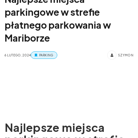
parkingowe w strefie
płatnego parkowania w
Mariborze
6 LUTEGO, 2024
PARKING
SZYMON
Najlepsze miejsca