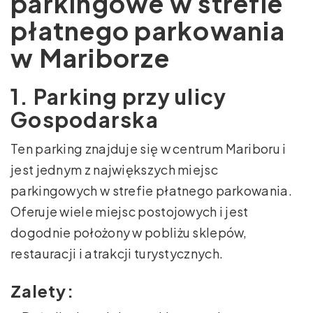
parkingowe w strefie
płatnego parkowania
w Mariborze
1. Parking przy ulicy
Gospodarska
Ten parking znajduje się w centrum Mariboru i
jest jednym z największych miejsc
parkingowych w strefie płatnego parkowania.
Oferuje wiele miejsc postojowych i jest
dogodnie położony w pobliżu sklepów,
restauracji i atrakcji turystycznych.
Zalety: