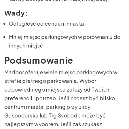
Wady:
Odległość od centrum miasta
Mniej miejsc parkingowych w porównaniu do
innych miejsc
Podsumowanie
Maribor oferuje wiele miejsc parkingowych w
strefie płatnego parkowania. Wybór
odpowiedniego miejsca zależy od Twoich
preferencji i potrzeb. Jeśli chcesz być blisko
centrum miasta, parking przy ulicy
Gospodarska lub Trg Svobode może być
najlepszym wyborem. Jeśli zaś szukasz