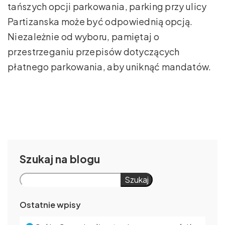
tańszych opcji parkowania, parking przy ulicy
Partizanska może być odpowiednią opcją.
Niezależnie od wyboru, pamiętaj o
przestrzeganiu przepisów dotyczących
płatnego parkowania, aby uniknąć mandatów.
Szukaj
Szukaj
Ostatnie wpisy