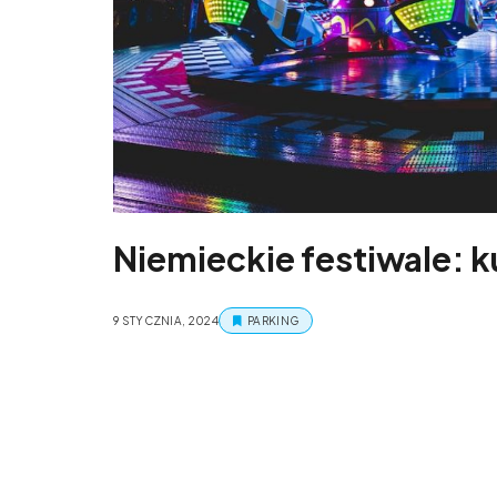
Niemieckie festiwale: k
9 STYCZNIA, 2024
PARKING