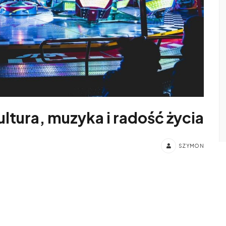
ultura, muzyka i radość życia
SZYMON