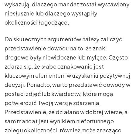
wykazują, dlaczego mandat został wystawiony
niesłusznie lub dlaczego wystąpiły
okoliczności łagodzące.
Do skutecznych argumentów należy zaliczyć
przedstawienie dowodu na to, że znaki
drogowe były niewidoczne lub mylące. Często
zdarza się, że słabe oznakowanie jest
kluczowym elementem w uzyskaniu pozytywnej
decyzji. Ponadto, warto przedstawić dowody w
postaci zdjęć lub świadectw, które mogą
potwierdzić Twoją wersję zdarzenia.
Przedstawienie, że działano w dobrej wierze, a
sam mandat jest wynikiem niefortunnego
zbiegu okoliczności, również może znacząco