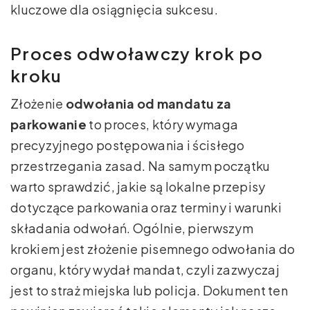
kluczowe dla osiągnięcia sukcesu.
Proces odwoławczy krok po
kroku
Złożenie
odwołania od mandatu za
parkowanie
to proces, który wymaga
precyzyjnego postępowania i ścisłego
przestrzegania zasad. Na samym początku
warto sprawdzić, jakie są lokalne przepisy
dotyczące parkowania oraz terminy i warunki
składania odwołań. Ogólnie, pierwszym
krokiem jest złożenie pisemnego odwołania do
organu, który wydał mandat, czyli zazwyczaj
jest to straż miejska lub policja. Dokument ten