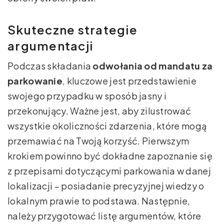
Skuteczne strategie
argumentacji
Podczas składania
odwołania od mandatu za
parkowanie
, kluczowe jest przedstawienie
swojego przypadku w sposób jasny i
przekonujący. Ważne jest, aby zilustrować
wszystkie okoliczności zdarzenia, które mogą
przemawiać na Twoją korzyść. Pierwszym
krokiem powinno być dokładne zapoznanie się
z przepisami dotyczącymi parkowania w danej
lokalizacji – posiadanie precyzyjnej wiedzy o
lokalnym prawie to podstawa. Następnie,
należy przygotować listę argumentów, które