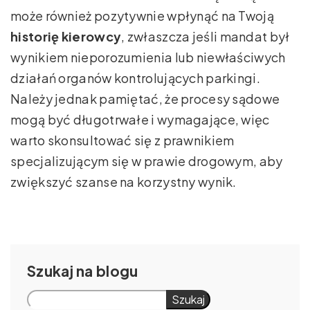
może również pozytywnie wpłynąć na Twoją
historię kierowcy
, zwłaszcza jeśli mandat był
wynikiem nieporozumienia lub niewłaściwych
działań organów kontrolujących parkingi.
Należy jednak pamiętać, że procesy sądowe
mogą być długotrwałe i wymagające, więc
warto skonsultować się z prawnikiem
specjalizującym się w prawie drogowym, aby
zwiększyć szanse na korzystny wynik.
Szukaj
Szukaj