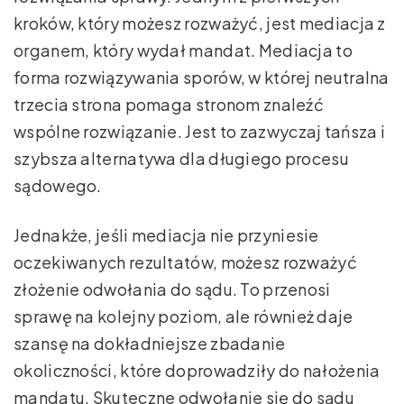
kroków, który możesz rozważyć, jest mediacja z
organem, który wydał mandat. Mediacja to
forma rozwiązywania sporów, w której neutralna
trzecia strona pomaga stronom znaleźć
wspólne rozwiązanie. Jest to zazwyczaj tańsza i
szybsza alternatywa dla długiego procesu
sądowego.
Jednakże, jeśli mediacja nie przyniesie
oczekiwanych rezultatów, możesz rozważyć
złożenie odwołania do sądu. To przenosi
sprawę na kolejny poziom, ale również daje
szansę na dokładniejsze zbadanie
okoliczności, które doprowadziły do nałożenia
mandatu. Skuteczne odwołanie się do sądu