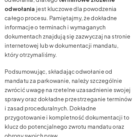
odwołania
jest kluczowe dla powodzenia
całego procesu. Pamiętajmy, że dokładne
informacje o terminach i wymaganych
dokumentach znajdują się zazwyczaj na stronie
internetowej lub w dokumentacji mandatu,
który otrzymaliśmy.
Podsumowując, składając odwołanie od
mandatu za parkowanie, należy szczególnie
zwrócić uwagę na rzetelne uzasadnienie swojej
sprawy oraz dokładne przestrzeganie terminów
i zasad proceduralnych. Dokładne
przygotowanie i kompletność dokumentacji to
klucz do potencjalnego zwrotu mandatu oraz
obrony swoich praw.