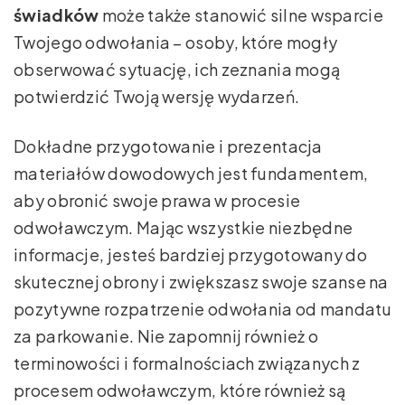
świadków
może także stanowić silne wsparcie
Twojego odwołania – osoby, które mogły
obserwować sytuację, ich zeznania mogą
potwierdzić Twoją wersję wydarzeń.
Dokładne przygotowanie i prezentacja
materiałów dowodowych jest fundamentem,
aby obronić swoje prawa w procesie
odwoławczym. Mając wszystkie niezbędne
informacje, jesteś bardziej przygotowany do
skutecznej obrony i zwiększasz swoje szanse na
pozytywne rozpatrzenie odwołania od mandatu
za parkowanie. Nie zapomnij również o
terminowości i formalnościach związanych z
procesem odwoławczym, które również są