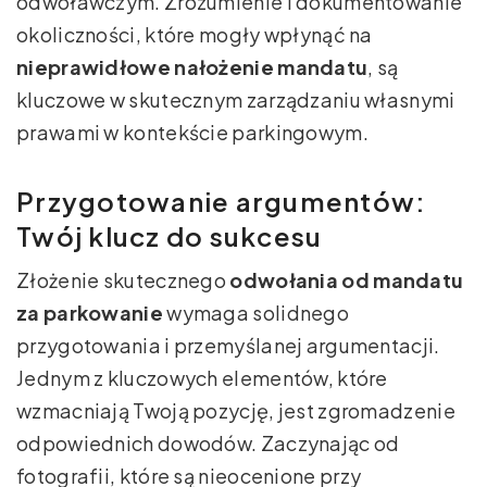
odwoławczym. Zrozumienie i dokumentowanie
okoliczności, które mogły wpłynąć na
nieprawidłowe nałożenie mandatu
, są
kluczowe w skutecznym zarządzaniu własnymi
prawami w kontekście parkingowym.
Przygotowanie argumentów:
Twój klucz do sukcesu
Złożenie skutecznego
odwołania od mandatu
za parkowanie
wymaga solidnego
przygotowania i przemyślanej argumentacji.
Jednym z kluczowych elementów, które
wzmacniają Twoją pozycję, jest zgromadzenie
odpowiednich dowodów. Zaczynając od
fotografii, które są nieocenione przy