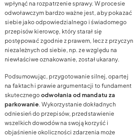
wpłynąć na rozpatrzenie sprawy. W procesie
odwoławczym bardzo ważne jest, aby pokazać
siebie jako odpowiedzialnego i świadomego
przepisów kierowcę, który starał się
postępować zgodnie z prawem, lecz z przyczyn
niezależnych od siebie, np. ze względu na
niewłaściwe oznakowanie, został ukarany.
Podsumowując, przygotowanie silnej, opartej
na faktach i prawie argumentacji to fundament
skutecznego
odwołania od mandatu za
parkowanie
. Wykorzystanie dokładnych
odniesień do przepisów, przedstawienie
wszelkich dowodów na swoją korzyść i
objaśnienie okoliczności zdarzenia może