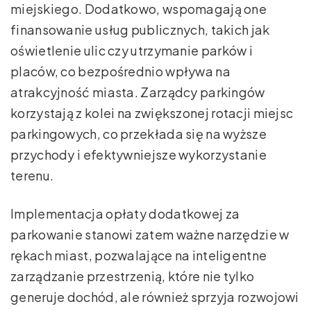
miejskiego. Dodatkowo, wspomagają one
finansowanie usług publicznych, takich jak
oświetlenie ulic czy utrzymanie parków i
placów, co bezpośrednio wpływa na
atrakcyjność miasta. Zarządcy parkingów
korzystają z kolei na zwiększonej rotacji miejsc
parkingowych, co przekłada się na wyższe
przychody i efektywniejsze wykorzystanie
terenu.
Implementacja opłaty dodatkowej za
parkowanie stanowi zatem ważne narzędzie w
rękach miast, pozwalające na inteligentne
zarządzanie przestrzenią, które nie tylko
generuje dochód, ale również sprzyja rozwojowi