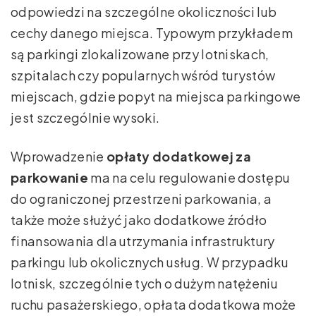
odpowiedzi na szczególne okoliczności lub
cechy danego miejsca. Typowym przykładem
są parkingi zlokalizowane przy lotniskach,
szpitalach czy popularnych wśród turystów
miejscach, gdzie popyt na miejsca parkingowe
jest szczególnie wysoki.
Wprowadzenie
opłaty dodatkowej za
parkowanie
ma na celu regulowanie dostępu
do ograniczonej przestrzeni parkowania, a
także może służyć jako dodatkowe źródło
finansowania dla utrzymania infrastruktury
parkingu lub okolicznych usług. W przypadku
lotnisk, szczególnie tych o dużym natężeniu
ruchu pasażerskiego, opłata dodatkowa może