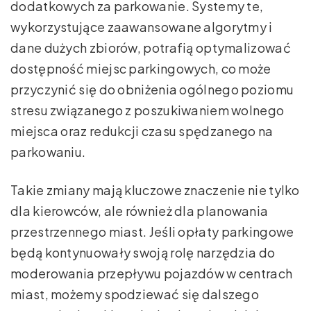
dodatkowych za parkowanie. Systemy te,
wykorzystujące zaawansowane algorytmy i
dane dużych zbiorów, potrafią optymalizować
dostępność miejsc parkingowych, co może
przyczynić się do obniżenia ogólnego poziomu
stresu związanego z poszukiwaniem wolnego
miejsca oraz redukcji czasu spędzanego na
parkowaniu.
Takie zmiany mają kluczowe znaczenie nie tylko
dla kierowców, ale również dla planowania
przestrzennego miast. Jeśli opłaty parkingowe
będą kontynuowały swoją rolę narzędzia do
moderowania przepływu pojazdów w centrach
miast, możemy spodziewać się dalszego