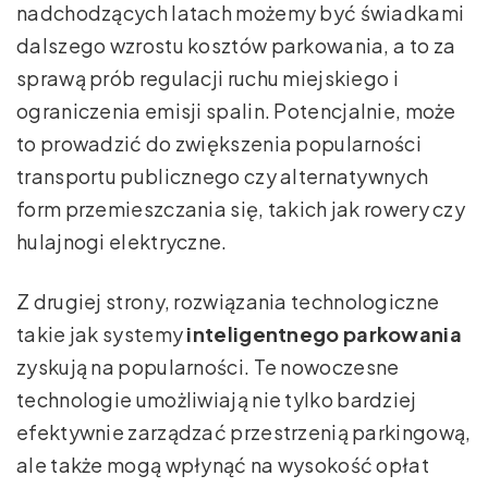
nadchodzących latach możemy być świadkami
dalszego wzrostu kosztów parkowania, a to za
sprawą prób regulacji ruchu miejskiego i
ograniczenia emisji spalin. Potencjalnie, może
to prowadzić do zwiększenia popularności
transportu publicznego czy alternatywnych
form przemieszczania się, takich jak rowery czy
hulajnogi elektryczne.
Z drugiej strony, rozwiązania technologiczne
takie jak systemy
inteligentnego parkowania
zyskują na popularności. Te nowoczesne
technologie umożliwiają nie tylko bardziej
efektywnie zarządzać przestrzenią parkingową,
ale także mogą wpłynąć na wysokość opłat