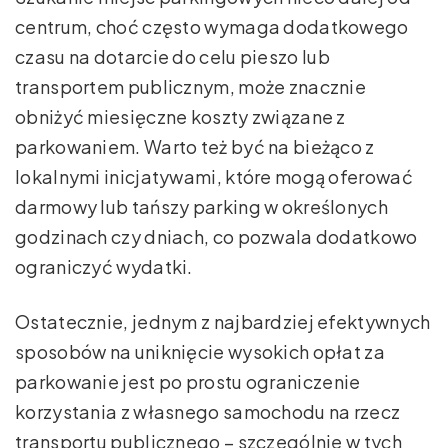
centrum, choć często wymaga dodatkowego
czasu na dotarcie do celu pieszo lub
transportem publicznym, może znacznie
obniżyć miesięczne koszty związane z
parkowaniem. Warto też być na bieżąco z
lokalnymi inicjatywami, które mogą oferować
darmowy lub tańszy parking w określonych
godzinach czy dniach, co pozwala dodatkowo
ograniczyć wydatki.
Ostatecznie, jednym z najbardziej efektywnych
sposobów na uniknięcie wysokich opłat za
parkowanie jest po prostu ograniczenie
korzystania z własnego samochodu na rzecz
transportu publicznego – szczególnie w tych