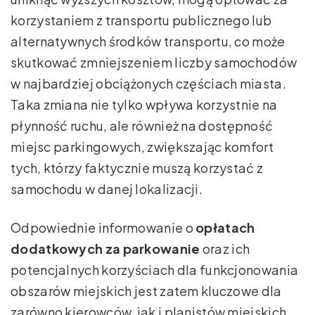
korzystaniem z transportu publicznego lub
alternatywnych środków transportu, co może
skutkować zmniejszeniem liczby samochodów
w najbardziej obciążonych częściach miasta.
Taka zmiana nie tylko wpływa korzystnie na
płynność ruchu, ale również na dostępność
miejsc parkingowych, zwiększając komfort
tych, którzy faktycznie muszą korzystać z
samochodu w danej lokalizacji.
Odpowiednie informowanie o
opłatach
dodatkowych za parkowanie
oraz ich
potencjalnych korzyściach dla funkcjonowania
obszarów miejskich jest zatem kluczowe dla
zarówno kierowców, jak i planistów miejskich.