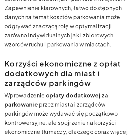
Zapewnienie klarownych, łatwo dostępnych
danych na temat kosztów parkowania może
odgrywać znaczącą rolę w optymalizacji
zarówno indywidualnych jak i zbiorowych
wzorców ruchu i parkowania w miastach.
Korzyści ekonomiczne z opłat
dodatkowych dla miast i
zarządców parkingów
Wprowadzenie
opłaty dodatkowej za
parkowanie
przez miasta i zarządców
parkingów może wydawać się początkowo
kontrowersyjne, ale spojrzenie na korzyści
ekonomiczne tłumaczy, dlaczego coraz więcej