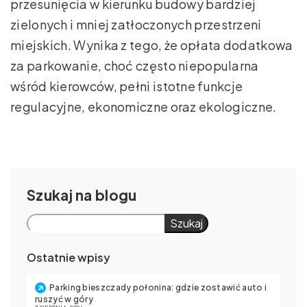
przesunięcia w kierunku budowy bardziej
zielonych i mniej zatłoczonych przestrzeni
miejskich. Wynika z tego, że opłata dodatkowa
za parkowanie, choć często niepopularna
wśród kierowców, pełni istotne funkcje
regulacyjne, ekonomiczne oraz ekologiczne.
Szukaj
Szukaj
Ostatnie wpisy
Parking bieszczady połonina: gdzie zostawić auto i
ruszyć w góry