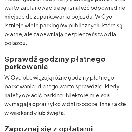
warto zaplanować trasę i znaleźć odpowiednie
miejsce do zaparkowania pojazdu. W Oyo
istnieje wiele parkingów publicznych, które są
płatne, ale zapewniają bezpieczeństwo dla
pojazdu.
Sprawdź godziny płatnego
parkowania
W Oyo obowiązują różne godziny płatnego
parkowania, dlatego warto sprawdzić, kiedy
należy opłacić parking. Niektóre miejsca
wymagają opłat tylko w dni robocze, inne także
w weekendy lub święta.
Zapoznaj się z opłatami