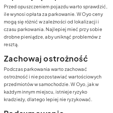
Przed opuszczeniem pojazdu warto sprawdzić,
ile wynosi opłata za parkowanie. W Oyo ceny
mogą się różnić w zależności od lokalizacji i
czasu parkowania. Najlepiej mieć przy sobie
drobne pieniądze, aby uniknąć problemów z
resztą.
Zachowaj ostrożność
Podczas parkowania warto zachować
ostrożność i nie pozostawiać wartościowych
przedmiotów w samochodzie. W Oyo, jak w
każdym innym miejscu, istnieje ryzyko
kradzieży, dlatego lepiej nie ryzykować.