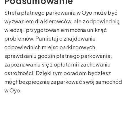
Podsumowanie
Strefa płatnego parkowania w Oyo może być
wyzwaniem dla kierowców, ale z odpowiednią
wiedzą i przygotowaniem można uniknąć
problemów. Pamietaj o znajdowaniu
odpowiednich miejsc parkingowych,
sprawdzaniu godzin płatnego parkowania,
zapoznawaniu się z opłatami i zachowaniu
ostrożności. Dzięki tym poradom będziesz
mógł bezpiecznie zaparkować swój samochód
w Oyo.