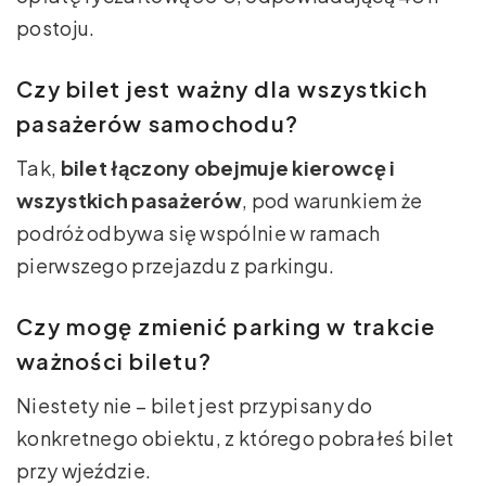
postoju.
Czy bilet jest ważny dla wszystkich
pasażerów samochodu?
Tak,
bilet łączony obejmuje kierowcę i
wszystkich pasażerów
, pod warunkiem że
podróż odbywa się wspólnie w ramach
pierwszego przejazdu z parkingu.
Czy mogę zmienić parking w trakcie
ważności biletu?
Niestety nie – bilet jest przypisany do
konkretnego obiektu, z którego pobrałeś bilet
przy wjeździe.