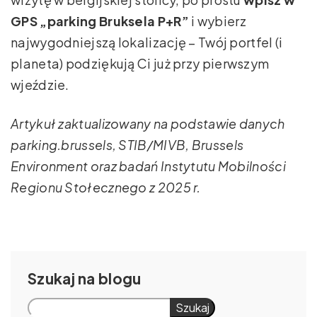
GPS „parking Bruksela P+R”
i wybierz
najwygodniejszą lokalizację – Twój portfel (i
planeta) podziękują Ci już przy pierwszym
wjeździe.
Artykuł zaktualizowany na podstawie danych
parking.brussels, STIB/MIVB, Brussels
Environment oraz badań Instytutu Mobilności
Regionu Stołecznego z 2025 r.
Szukaj
Szukaj