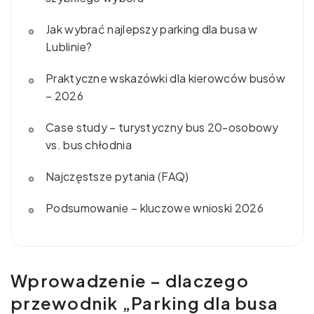
Jak wybrać najlepszy parking dla busa w
Lublinie?
Praktyczne wskazówki dla kierowców busów
– 2026
Case study – turystyczny bus 20-osobowy
vs. bus chłodnia
Najczęstsze pytania (FAQ)
Podsumowanie – kluczowe wnioski 2026
Wprowadzenie – dlaczego
przewodnik „Parking dla busa