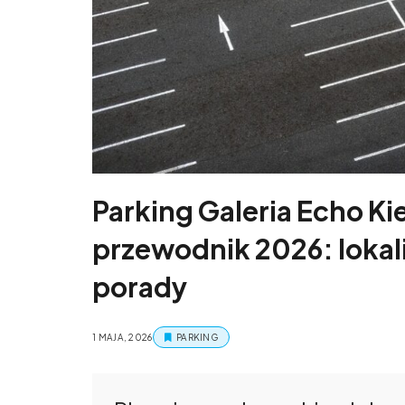
Parking Galeria Echo K
przewodnik 2026: lokali
porady
1 MAJA, 2026
PARKING