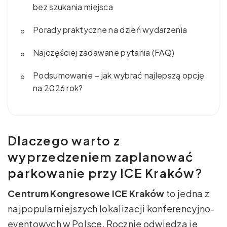
bez szukania miejsca
Porady praktyczne na dzień wydarzenia
Najczęściej zadawane pytania (FAQ)
Podsumowanie – jak wybrać najlepszą opcję
na 2026 rok?
Dlaczego warto z
wyprzedzeniem zaplanować
parkowanie przy ICE Kraków?
Centrum Kongresowe ICE Kraków
to jedna z
najpopularniejszych lokalizacji konferencyjno-
eventowych w Polsce. Rocznie odwiedza je