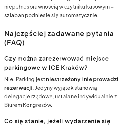
niepełnosprawnością w czytniku kasowym –
szlaban podniesie się automatycznie.
Najczęściej zadawane pytania
(FAQ)
Czy można zarezerwować miejsce
parkingowe w ICE Kraków?
Nie. Parking jest
niestrzeżony i nie prowadzi
rezerwacji
. Jedyny wyjątek stanowią
delegacje rządowe, ustalane indywidualnie z
Biurem Kongresów.
Co się stanie, jeżeli wydarzenie się