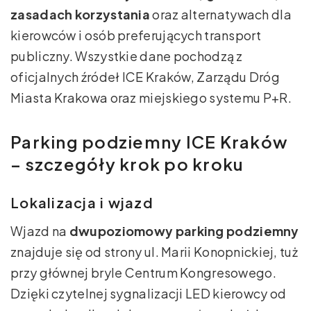
zasadach korzystania
oraz alternatywach dla
kierowców i osób preferujących transport
publiczny. Wszystkie dane pochodzą z
oficjalnych źródeł ICE Kraków, Zarządu Dróg
Miasta Krakowa oraz miejskiego systemu P+R.
Parking podziemny ICE Kraków
– szczegóły krok po kroku
Lokalizacja i wjazd
Wjazd na
dwupoziomowy parking podziemny
znajduje się od strony ul. Marii Konopnickiej, tuż
przy głównej bryle Centrum Kongresowego.
Dzięki czytelnej sygnalizacji LED kierowcy od