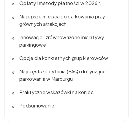
Opłaty i metody płatności w 2026 r.
Najlepsze miejsca do parkowania przy
głównych atrakcjach
Innowacje i zrównoważone inicjatywy
parkingowe
Opcje dla konkretnych grup kierowców
Najczęstsze pytania (FAQ) dotyczące
parkowania w Marburgu
Praktyczne wskazówki na koniec
Podsumowanie