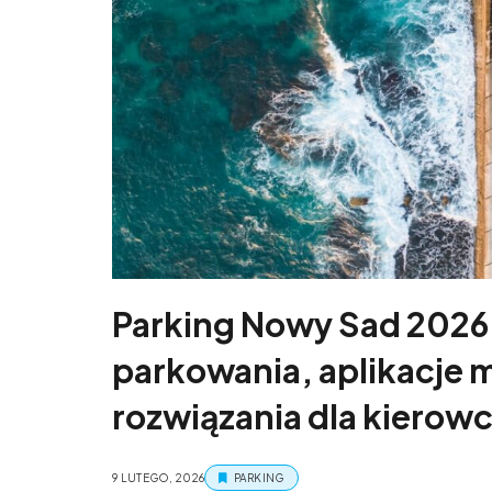
Parking Nowy Sad 2026
parkowania, aplikacje 
rozwiązania dla kierow
9 LUTEGO, 2026
PARKING