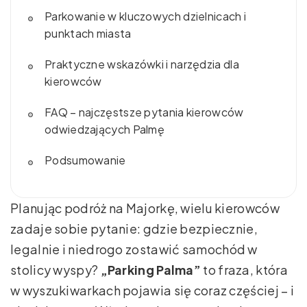
Parkowanie w kluczowych dzielnicach i
punktach miasta
Praktyczne wskazówki i narzędzia dla
kierowców
FAQ – najczęstsze pytania kierowców
odwiedzających Palmę
Podsumowanie
Planując podróż na Majorkę, wielu kierowców
zadaje sobie pytanie: gdzie bezpiecznie,
legalnie i niedrogo zostawić samochód w
stolicy wyspy?
„Parking Palma”
to fraza, która
w wyszukiwarkach pojawia się coraz częściej – i