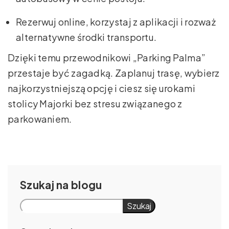
Rezerwuj online, korzystaj z aplikacji i rozważ
alternatywne środki transportu.
Dzięki temu przewodnikowi „Parking Palma”
przestaje być zagadką. Zaplanuj trasę, wybierz
najkorzystniejszą opcję i ciesz się urokami
stolicy Majorki bez stresu związanego z
parkowaniem.
Szukaj
Szukaj