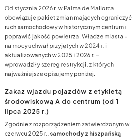
Od stycznia 2026 r. w Palma de Mallorca
obowiązuje pakiet zmian mających ograniczyć
ruch samochodowy w historycznym centrum i
poprawić jakość powietrza. Władze miasta –
na mocy uchwał przyjętych w 2024 r. i
aktualizowanych w 2025 i 2026 r. –
wprowadziły szereg restrykcji, z których
najważniejsze opisujemy poniżej.
Zakaz wjazdu pojazdów z etykietą
środowiskową A do centrum (od 1
lipca 2025 r.)
Zgodnie z rozporządzeniem zatwierdzonym w
czerwcu 2025 r.,
samochody z hiszpańską