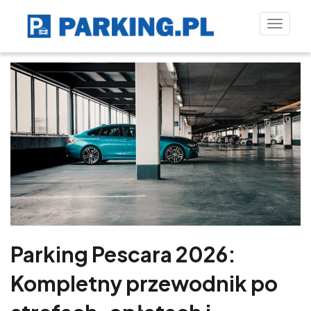
Toggle
naviga
Parking Pescara 2026:
Kompletny przewodnik po