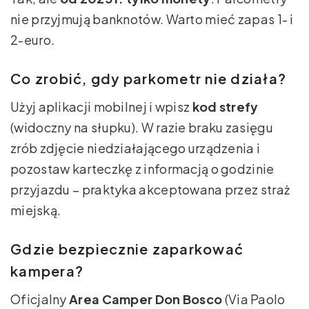
nie przyjmują banknotów. Warto mieć zapas 1- i
2-euro.
Co zrobić, gdy parkometr nie działa?
Użyj aplikacji mobilnej i wpisz
kod strefy
(widoczny na słupku). W razie braku zasięgu
zrób zdjęcie niedziałającego urządzenia i
pozostaw karteczkę z informacją o godzinie
przyjazdu – praktyka akceptowana przez straż
miejską.
Gdzie bezpiecznie zaparkować
kampera?
Oficjalny
Area Camper Don Bosco
(Via Paolo