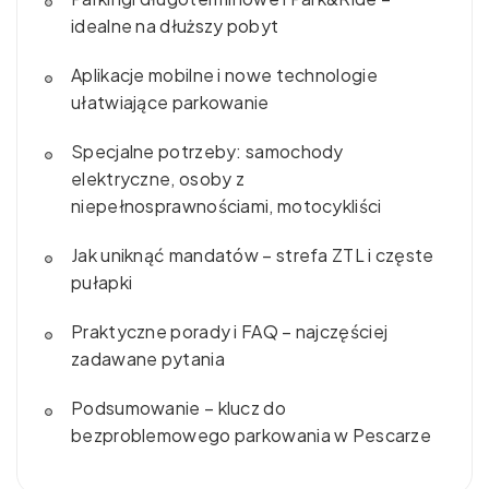
idealne na dłuższy pobyt
Aplikacje mobilne i nowe technologie
ułatwiające parkowanie
Specjalne potrzeby: samochody
elektryczne, osoby z
niepełnosprawnościami, motocykliści
Jak uniknąć mandatów – strefa ZTL i częste
pułapki
Praktyczne porady i FAQ – najczęściej
zadawane pytania
Podsumowanie – klucz do
bezproblemowego parkowania w Pescarze