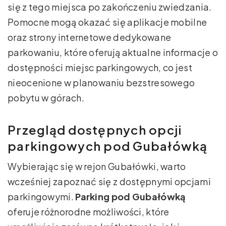
się z tego miejsca po zakończeniu zwiedzania.
Pomocne mogą okazać się aplikacje mobilne
oraz strony internetowe dedykowane
parkowaniu, które oferują aktualne informacje o
dostępności miejsc parkingowych, co jest
nieocenione w planowaniu bezstresowego
pobytu w górach.
Przegląd dostępnych opcji
parkingowych pod Gubałówką
Wybierając się w rejon Gubałówki, warto
wcześniej zapoznać się z dostępnymi opcjami
parkingowymi.
Parking pod Gubałówką
oferuje różnorodne możliwości, które