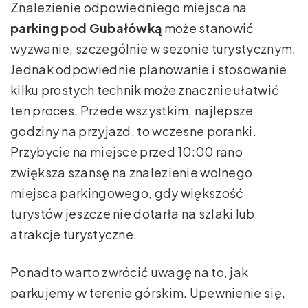
Znalezienie odpowiedniego miejsca na
parking pod Gubałówką
może stanowić
wyzwanie, szczególnie w sezonie turystycznym.
Jednak odpowiednie planowanie i stosowanie
kilku prostych technik może znacznie ułatwić
ten proces. Przede wszystkim, najlepsze
godziny na przyjazd, to wczesne poranki.
Przybycie na miejsce przed 10:00 rano
zwiększa szansę na znalezienie wolnego
miejsca parkingowego, gdy większość
turystów jeszcze nie dotarła na szlaki lub
atrakcje turystyczne.
Ponadto warto zwrócić uwagę na to, jak
parkujemy w terenie górskim. Upewnienie się,