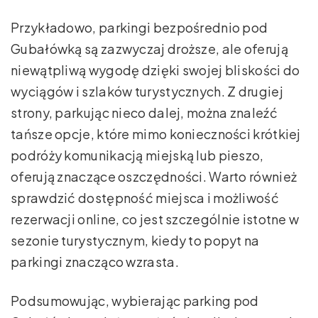
Przykładowo, parkingi bezpośrednio pod
Gubałówką są zazwyczaj droższe, ale oferują
niewątpliwą wygodę dzięki swojej bliskości do
wyciągów i szlaków turystycznych. Z drugiej
strony, parkując nieco dalej, można znaleźć
tańsze opcje, które mimo konieczności krótkiej
podróży komunikacją miejską lub pieszo,
oferują znaczące oszczędności. Warto również
sprawdzić dostępność miejsca i możliwość
rezerwacji online, co jest szczególnie istotne w
sezonie turystycznym, kiedy to popyt na
parkingi znacząco wzrasta.
Podsumowując, wybierając parking pod