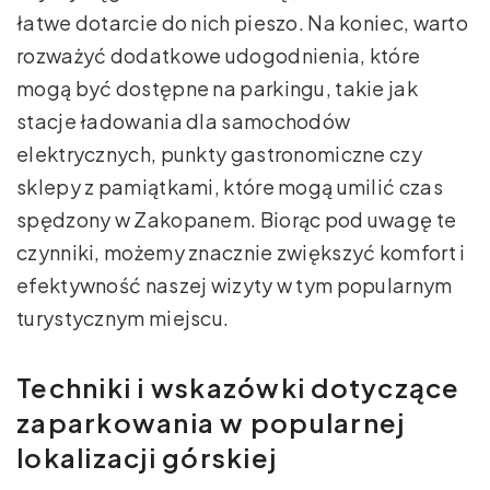
łatwe dotarcie do nich pieszo. Na koniec, warto
rozważyć dodatkowe udogodnienia, które
mogą być dostępne na parkingu, takie jak
stacje ładowania dla samochodów
elektrycznych, punkty gastronomiczne czy
sklepy z pamiątkami, które mogą umilić czas
spędzony w Zakopanem. Biorąc pod uwagę te
czynniki, możemy znacznie zwiększyć komfort i
efektywność naszej wizyty w tym popularnym
turystycznym miejscu.
Techniki i wskazówki dotyczące
zaparkowania w popularnej
lokalizacji górskiej