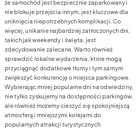
że samochód jest bezpiecznie zaparkowany i
nie blokuje przejścia innym, jest kluczowe dla
uniknięcia niepotrzebnych komplikacji. Co
więcej, unikanie najbardziej zatłoczonych dni,
takich jak weekendy i święta, jest
zdecydowanie zalecane. Warto również
sprawdzić lokalne wydarzenia, które mogą
przyciągnąć dodatkowe tłumy i tym samym
zwiększyć konkurencję o miejsca parkingowe.
Wybierając mniej popularne dni na odwiedziny,
nie tylko zyskujemy na dostępności parkingów,
ale również możemy cieszyć się spokojniejszą
atmosferą i mniejszymi kolejami do
popularnych atrakcji turystycznych.