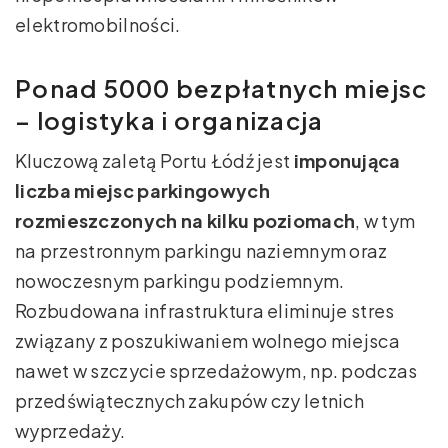
elektromobilności.
Ponad 5000 bezpłatnych miejsc
– logistyka i organizacja
Kluczową zaletą Portu Łódź jest
imponująca
liczba miejsc parkingowych
rozmieszczonych na kilku poziomach
, w tym
na przestronnym parkingu naziemnym oraz
nowoczesnym parkingu podziemnym.
Rozbudowana infrastruktura eliminuje stres
związany z poszukiwaniem wolnego miejsca
nawet w szczycie sprzedażowym, np. podczas
przedświątecznych zakupów czy letnich
wyprzedaży.