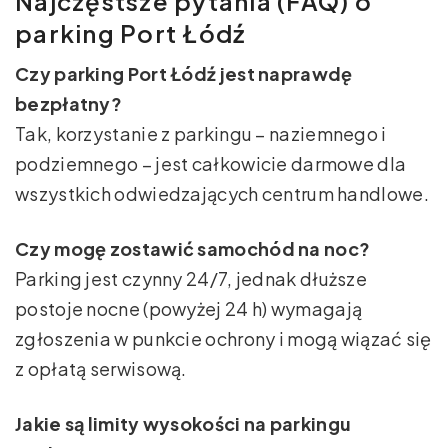
Najczęstsze pytania (FAQ) o
parking Port Łódź
Czy parking Port Łódź jest naprawdę
bezpłatny?
Tak, korzystanie z parkingu – naziemnego i
podziemnego – jest całkowicie darmowe dla
wszystkich odwiedzających centrum handlowe.
Czy mogę zostawić samochód na noc?
Parking jest czynny 24/7, jednak dłuższe
postoje nocne (powyżej 24 h) wymagają
zgłoszenia w punkcie ochrony i mogą wiązać się
z opłatą serwisową.
Jakie są limity wysokości na parkingu