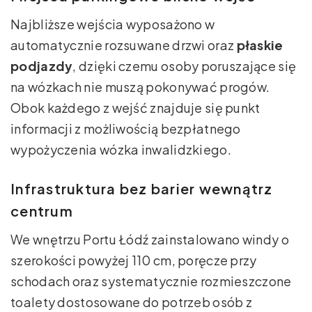
Najbliższe wejścia wyposażono w
automatycznie rozsuwane drzwi oraz
płaskie
podjazdy
, dzięki czemu osoby poruszające się
na wózkach nie muszą pokonywać progów.
Obok każdego z wejść znajduje się punkt
informacji z możliwością bezpłatnego
wypożyczenia wózka inwalidzkiego.
Infrastruktura bez barier wewnątrz
centrum
We wnętrzu Portu Łódź zainstalowano windy o
szerokości powyżej 110 cm, poręcze przy
schodach oraz systematycznie rozmieszczone
toalety dostosowane do potrzeb osób z