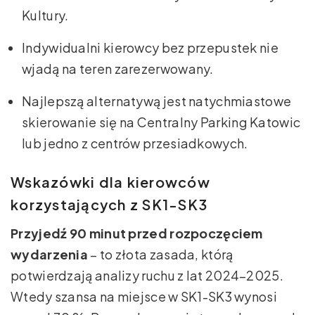
Kultury.
Indywidualni kierowcy bez przepustek nie
wjadą na teren zarezerwowany.
Najlepszą alternatywą jest natychmiastowe
skierowanie się na Centralny Parking Katowic
lub jedno z centrów przesiadkowych.
Wskazówki dla kierowców
korzystających z SK1-SK3
Przyjedź 90 minut przed rozpoczęciem
wydarzenia
– to złota zasada, którą
potwierdzają analizy ruchu z lat 2024–2025.
Wtedy szansa na miejsce w SK1-SK3 wynosi